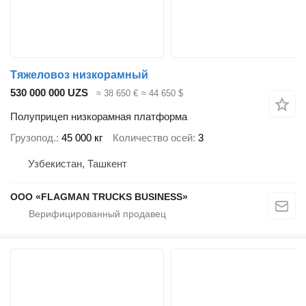
Тяжеловоз низкорамный
530 000 000 UZS
≈ 38 650 €
≈ 44 650 $
Полуприцеп низкорамная платформа
Грузопод.
45 000 кг
Количество осей
3
Узбекистан, Ташкент
ООО «FLAGMAN TRUCKS BUSINESS»