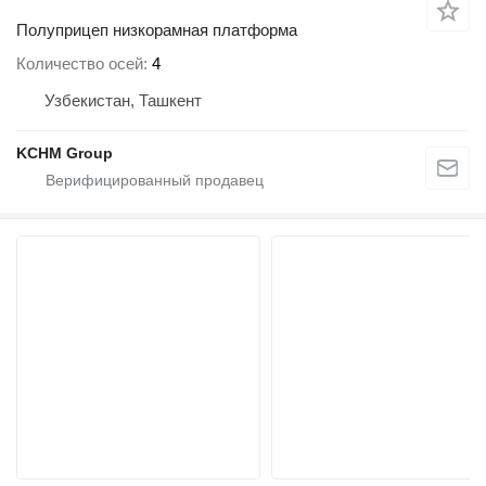
Полуприцеп низкорамная платформа
Количество осей
4
Узбекистан, Ташкент
KCHM Group