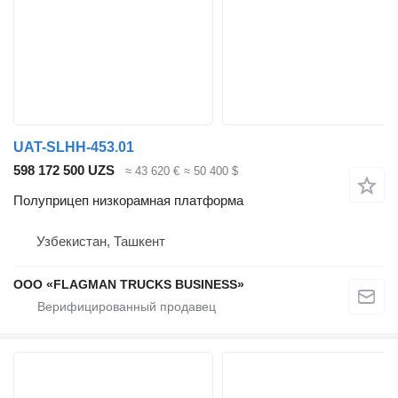
UAT-SLHH-453.01
598 172 500 UZS
≈ 43 620 €
≈ 50 400 $
Полуприцеп низкорамная платформа
Узбекистан, Ташкент
ООО «FLAGMAN TRUCKS BUSINESS»