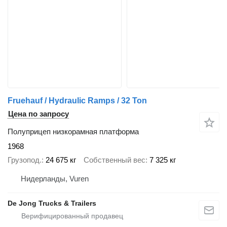
Fruehauf / Hydraulic Ramps / 32 Ton
Цена по запросу
Полуприцеп низкорамная платформа
1968
Грузопод.
24 675 кг
Собственный вес
7 325 кг
Нидерланды, Vuren
De Jong Trucks & Trailers