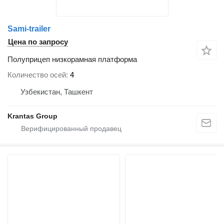
Sami-trailer
Цена по запросу
Полуприцеп низкорамная платформа
Количество осей
4
Узбекистан, Ташкент
Krantas Group