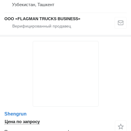
Узбекистан, Ташкент
ООО «FLAGMAN TRUCKS BUSINESS»
Shengrun
Цена по запросу