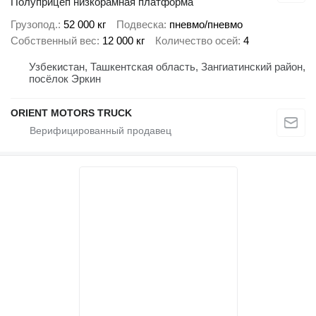
Полуприцеп низкорамная платформа
Грузопод.
52 000 кг
Подвеска
пневмо/пневмо
Собственный вес
12 000 кг
Количество осей
4
Узбекистан, Ташкентская область, Зангиатинский район,
посёлок Эркин
ORIENT MOTORS TRUCK