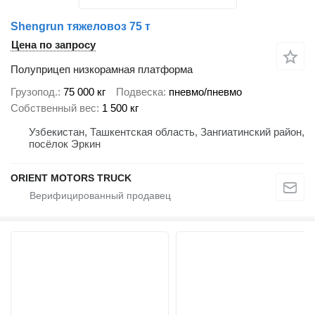
Shengrun тяжеловоз 75 т
Цена по запросу
Полуприцеп низкорамная платформа
Грузопод.
75 000 кг
Подвеска
пневмо/пневмо
Собственный вес
1 500 кг
Узбекистан, Ташкентская область, Зангиатинский район,
посёлок Эркин
ORIENT MOTORS TRUCK