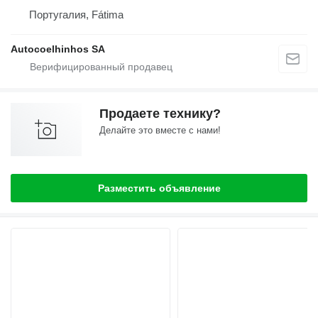
Португалия, Fátima
Autocoelhinhos SA
Продаете технику?
Делайте это вместе с нами!
Разместить объявление