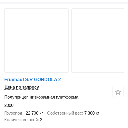
Fruehauf S/R GONDOLA 2
Цена по запросу
Полуприцеп низкорамная платформа
2000
Грузопод.
22 700 кг
Собственный вес
7 300 кг
Количество осей
2