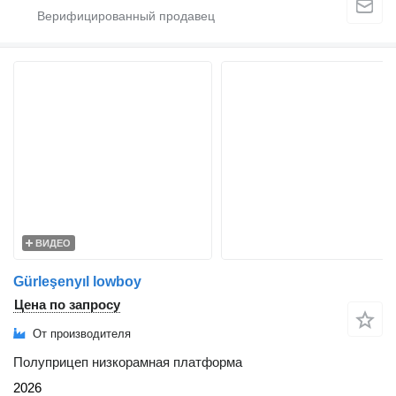
ВИДЕО
Gürleşenyıl lowboy
Цена по запросу
От производителя
Полуприцеп низкорамная платформа
2026