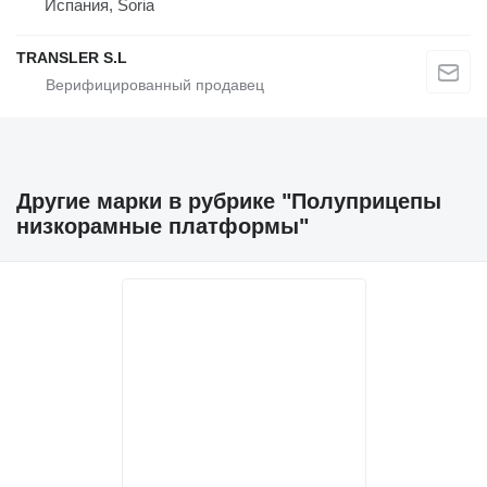
Испания, Soria
TRANSLER S.L
Другие марки в рубрике "Полуприцепы
низкорамные платформы"