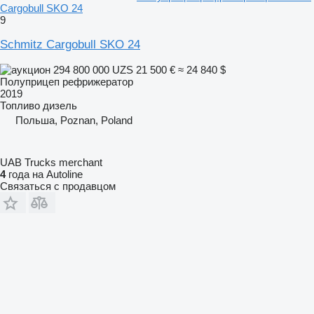
Cargobull SKO 24
9
Schmitz Cargobull SKO 24
294 800 000 UZS
21 500 €
≈ 24 840 $
Полуприцеп рефрижератор
2019
Топливо
дизель
Польша, Poznan, Poland
UAB Trucks merchant
4
года на Autoline
Связаться с продавцом