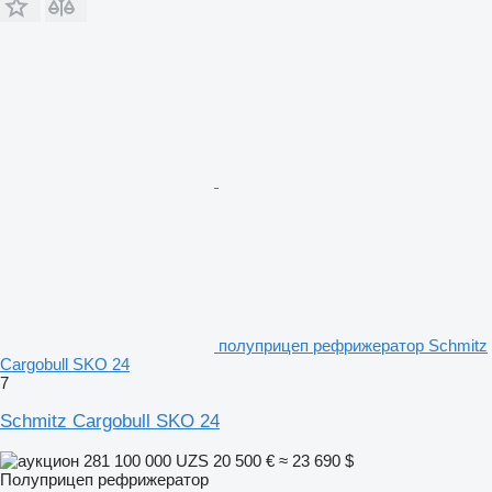
полуприцеп рефрижератор Schmitz
Cargobull SKO 24
7
Schmitz Cargobull SKO 24
281 100 000 UZS
20 500 €
≈ 23 690 $
Полуприцеп рефрижератор