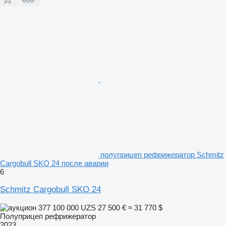
полуприцеп рефрижератор Schmitz
Cargobull SKO 24 после аварии
6
Schmitz Cargobull SKO 24
377 100 000 UZS
27 500 €
≈ 31 770 $
Полуприцеп рефрижератор
2023