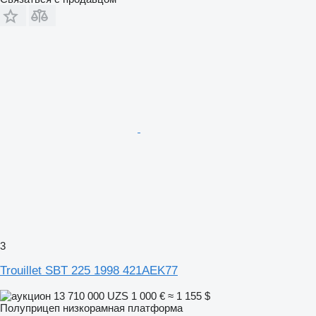
3
Trouillet SBT 225 1998 421AEK77
13 710 000 UZS
1 000 €
≈ 1 155 $
Полуприцеп низкорамная платформа