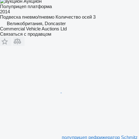
Аукцион
Полуприцеп платформа
2014
Подвеска
пневмо/пневмо
Количество осей
3
Великобритания, Doncaster
Commercial Vehicle Auctions Ltd
Связаться с продавцом
полуприцеп рефрижератор Schmitz