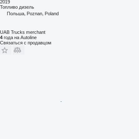
2019
Топливо
дизель
Польша, Poznan, Poland
UAB Trucks merchant
4
года на Autoline
Связаться с продавцом