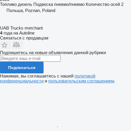
Топливо
дизель
Подвеска
пневмо/пневмо
Количество осей
2
Польша, Poznan, Poland
UAB Trucks merchant
4
года на Autoline
Связаться с продавцом
Подпишитесь на новые объявления данной рубрики
Подписаться
Нажимая, вы соглашаетесь с нашей
политикой
конфиденциальности
и
пользовательским соглашением
.