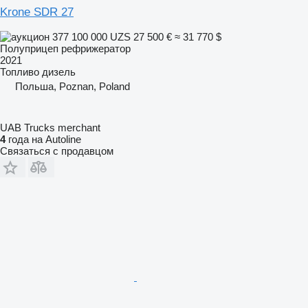
Krone SDR 27
377 100 000 UZS
27 500 €
≈ 31 770 $
Полуприцеп рефрижератор
2021
Топливо
дизель
Польша, Poznan, Poland
UAB Trucks merchant
4
года на Autoline
Связаться с продавцом