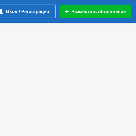
Вход / Регистрация
Разместить объявление