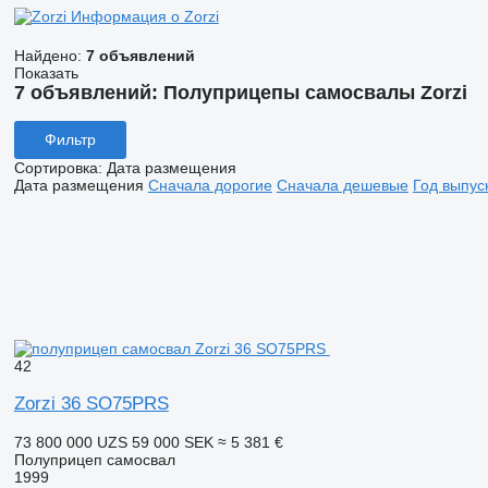
Информация о Zorzi
Найдено:
7 объявлений
Показать
7 объявлений:
Полуприцепы самосвалы Zorzi
Фильтр
Сортировка
:
Дата размещения
Дата размещения
Сначала дорогие
Сначала дешевые
Год выпус
42
Zorzi 36 SO75PRS
73 800 000 UZS
59 000 SEK
≈ 5 381 €
Полуприцеп самосвал
1999