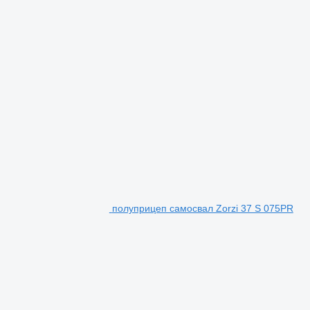
полуприцеп самосвал Zorzi 37 S 075PR