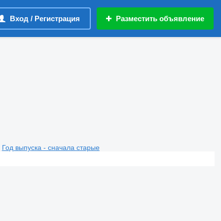
Вход / Регистрация
Разместить объявление
Год выпуска - сначала старые