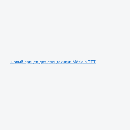
новый прицеп для спецтехники Möslein TTT