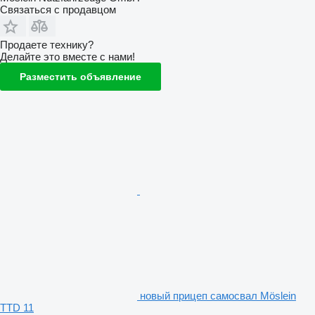
Связаться с продавцом
Продаете технику?
Делайте это вместе с нами!
Разместить объявление
новый прицеп самосвал Möslein
TTD 11