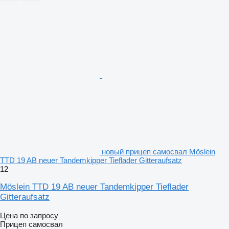
новый прицеп самосвал Möslein
TTD 19 AB neuer Tandemkipper Tieflader Gitteraufsatz
12
Möslein TTD 19 AB neuer Tandemkipper Tieflader
Gitteraufsatz
Цена по запросу
Прицеп самосвал