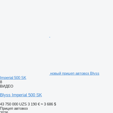
новый прицеп автовоз Blyss
Imperial 500 SK
8
ВИДЕО
Blyss Imperial 500 SK
43 750 000 UZS
3 190 €
≈ 3 686 $
Прицеп автовоз
2026