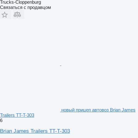
Trucks-Cloppenburg
Связаться с продавцом
новый прицеп автовоз Brian James
Trailers TT-T-303
6
Brian James Trailers TT-T-303