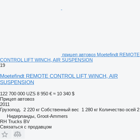
прицеп автовоз Moetefindt REMOTE
CONTROL LIFT WINCH, AIR SUSPENSION
19
Moetefindt REMOTE CONTROL LIFT WINCH, AIR
SUSPENSION
122 700 000 UZS
8 950 €
≈ 10 340 $
Прицеп автовоз
2011
Грузопод.
2 220 кг
Собственный вес
1 280 кг
Количество осей
2
Нидерланды, Groot-Ammers
RH Trucks BV
Связаться с продавцом