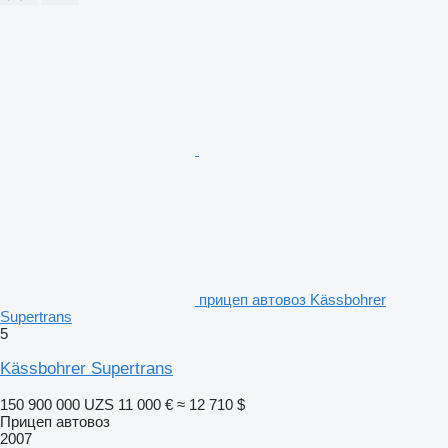
прицеп автовоз Kässbohrer
Supertrans
5
Kässbohrer Supertrans
150 900 000 UZS
11 000 €
≈ 12 710 $
Прицеп автовоз
2007