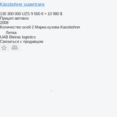
Kässbohrer supertrans
130 300 000 UZS
9 500 €
≈ 10 980 $
Прицеп автовоз
2008
Количество осей
2
Марка кузова
Kassbohrer
Литва
UAB Bleiras logistics
Связаться с продавцом