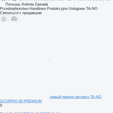
Польша, Kolonia Zawada
Przedsiębiorstwo Handlowo Produkcyjno Usługowe TA-NO
Связаться с продавцом
новый прицеп автовоз TA-NO
SCORPIO 60 PREMIUM
9