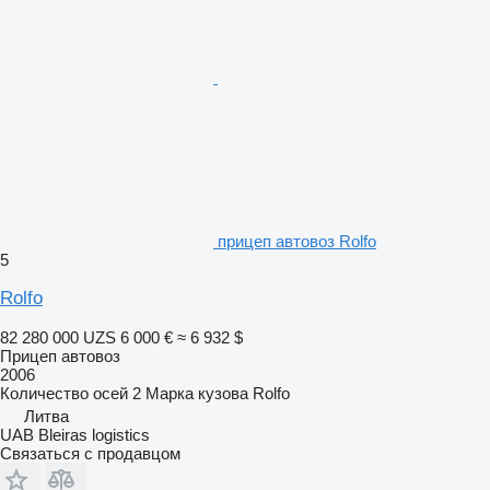
прицеп автовоз Rolfo
5
Rolfo
82 280 000 UZS
6 000 €
≈ 6 932 $
Прицеп автовоз
2006
Количество осей
2
Марка кузова
Rolfo
Литва
UAB Bleiras logistics
Связаться с продавцом