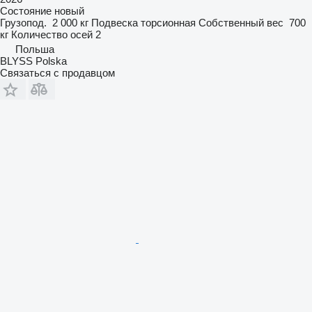
Состояние
новый
Грузопод.
2 000 кг
Подвеска
торсионная
Собственный вес
700
кг
Количество осей
2
Польша
BLYSS Polska
Связаться с продавцом