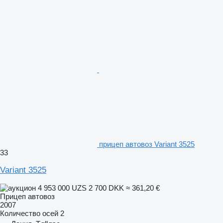
прицеп автовоз Variant 3525
33
Variant 3525
4 953 000 UZS
2 700 DKK
≈ 361,20 €
Прицеп автовоз
2007
Количество осей
2