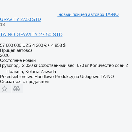
новый прицеп автовоз TA-NO
GRAVITY 27.50 STD
13
TA-NO GRAVITY 27.50 STD
57 600 000 UZS
4 200 €
≈ 4 853 $
Прицеп автовоз
2026
Состояние
новый
Грузопод.
2 030 кг
Собственный вес
670 кг
Количество осей
2
Польша, Kolonia Zawada
Przedsiębiorstwo Handlowo Produkcyjno Usługowe TA-NO
Связаться с продавцом