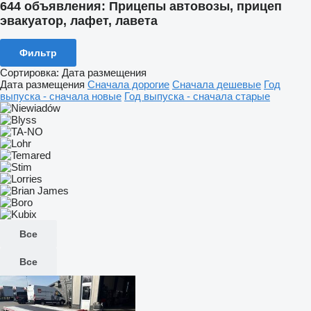
644 объявления:
Прицепы автовозы, прицеп
эвакуатор, лафет, лавета
Фильтр
Сортировка
:
Дата размещения
Дата размещения
Сначала дорогие
Сначала дешевые
Год
выпуска - сначала новые
Год выпуска - сначала старые
Все
Все