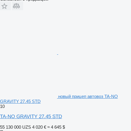
новый прицеп автовоз TA-NO
GRAVITY 27.45 STD
10
TA-NO GRAVITY 27.45 STD
55 130 000 UZS
4 020 €
≈ 4 645 $