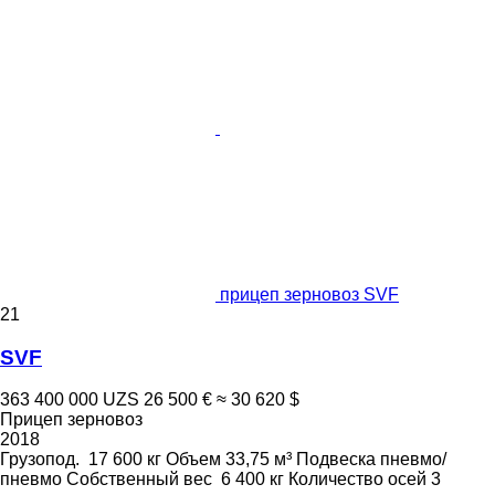
прицеп зерновоз SVF
21
SVF
363 400 000 UZS
26 500 €
≈ 30 620 $
Прицеп зерновоз
2018
Грузопод.
17 600 кг
Объем
33,75 м³
Подвеска
пневмо/
пневмо
Собственный вес
6 400 кг
Количество осей
3