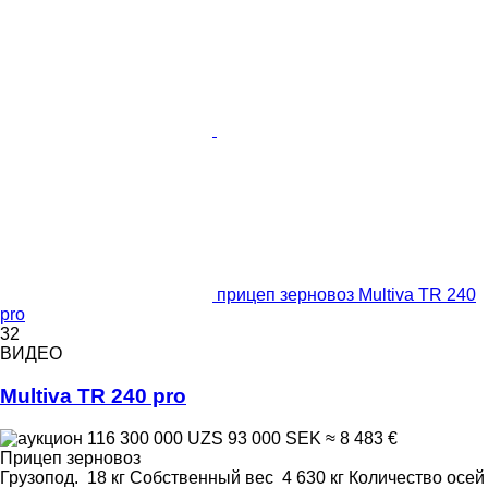
прицеп зерновоз Multiva TR 240
pro
32
ВИДЕО
Multiva TR 240 pro
116 300 000 UZS
93 000 SEK
≈ 8 483 €
Прицеп зерновоз
Грузопод.
18 кг
Собственный вес
4 630 кг
Количество осей