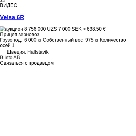
ВИДЕО
Velsa 6R
8 756 000 UZS
7 000 SEK
≈ 638,50 €
Прицеп зерновоз
Грузопод.
6 000 кг
Собственный вес
975 кг
Количество
осей
1
Швеция, Hallstavik
Blinto AB
Связаться с продавцом