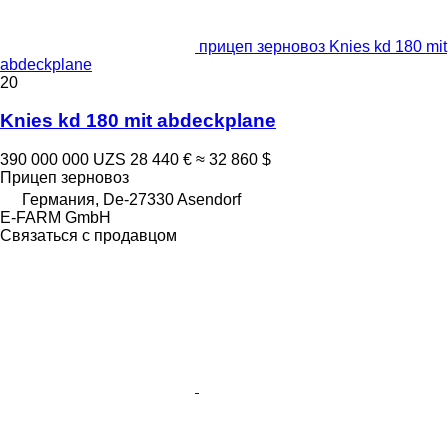
прицеп зерновоз Knies kd 180 mit
abdeckplane
20
Knies kd 180 mit abdeckplane
390 000 000 UZS
28 440 €
≈ 32 860 $
Прицеп зерновоз
Германия, De-27330 Asendorf
E-FARM GmbH
Связаться с продавцом