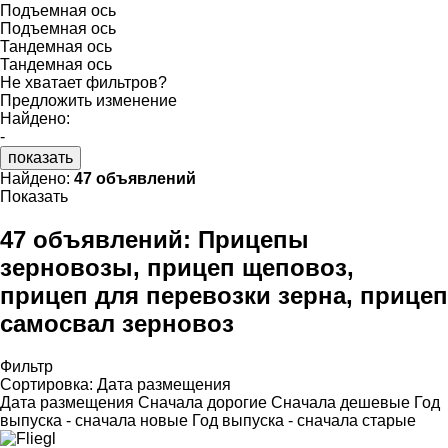
Подъемная ось
Подъемная ось
Тандемная ось
Тандемная ось
Не хватает фильтров?
Предложить изменение
Найдено:
-
показать
Найдено:
47 объявлений
Показать
47 объявлений:
Прицепы
зерновозы, прицеп щеповоз,
прицеп для перевозки зерна, прицеп
самосвал зерновоз
Фильтр
Сортировка
:
Дата размещения
Дата размещения
Сначала дорогие
Сначала дешевые
Год
выпуска - сначала новые
Год выпуска - сначала старые