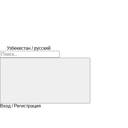
Узбекистан / русский
Вход / Регистрация