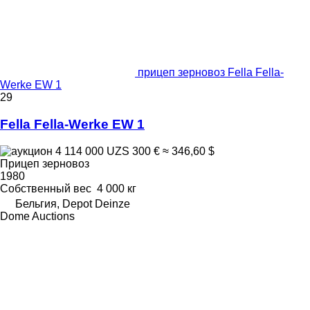
прицеп зерновоз Fella Fella-
Werke EW 1
29
Fella Fella-Werke EW 1
4 114 000 UZS
300 €
≈ 346,60 $
Прицеп зерновоз
1980
Собственный вес
4 000 кг
Бельгия, Depot Deinze
Dome Auctions