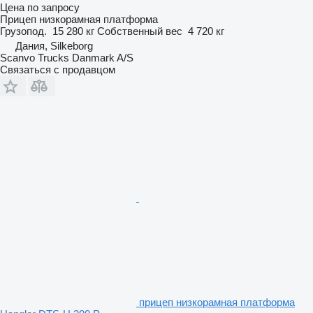
Цена по запросу
Прицеп низкорамная платформа
Грузопод.
15 280 кг
Собственный вес
4 720 кг
Дания, Silkeborg
Scanvo Trucks Danmark A/S
Связаться с продавцом
прицеп низкорамная платформа