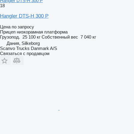
Hangler DTS-H 300 P
18
Hangler DTS-H 300 P
Цена по запросу
Прицеп низкорамная платформа
Грузопод.
25 100 кг
Собственный вес
7 040 кг
Дания, Silkeborg
Scanvo Trucks Danmark A/S
Связаться с продавцом