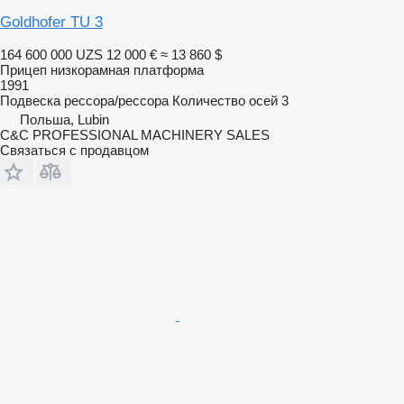
Goldhofer TU 3
164 600 000 UZS
12 000 €
≈ 13 860 $
Прицеп низкорамная платформа
1991
Подвеска
рессора/рессора
Количество осей
3
Польша, Lubin
C&C PROFESSIONAL MACHINERY SALES
Связаться с продавцом