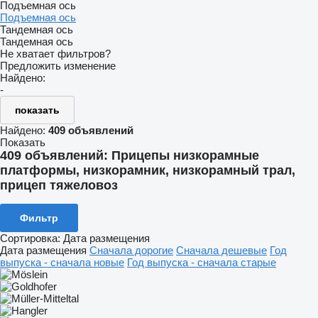
Подъемная ось
Подъемная ось
Тандемная ось
Тандемная ось
Не хватает фильтров?
Предложить изменение
Найдено:
-
показать
Найдено:
409 объявлений
Показать
409 объявлений:
Прицепы низкорамные
платформы, низкорамник, низкорамный трал,
прицеп тяжеловоз
Фильтр
Сортировка
:
Дата размещения
Дата размещения
Сначала дорогие
Сначала дешевые
Год
выпуска - сначала новые
Год выпуска - сначала старые