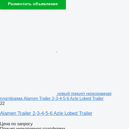
Разместить объявление
новый прицеп низкорамная
платформа Alamen Trailer 2-3-4-5-6 Azle Lobed Trailer
22
Alamen Trailer 2-3-4-5-6 Azle Lobed Trailer
Цена по запросу
Прицеп низкорамная платформа