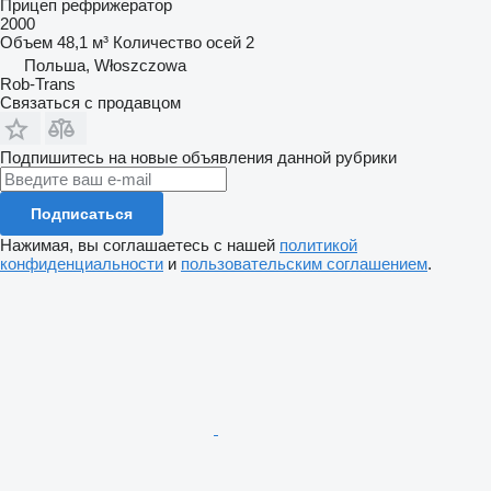
Прицеп рефрижератор
2000
Объем
48,1 м³
Количество осей
2
Польша, Włoszczowa
Rob-Trans
Связаться с продавцом
Подпишитесь на новые объявления данной рубрики
Подписаться
Нажимая, вы соглашаетесь с нашей
политикой
конфиденциальности
и
пользовательским соглашением
.