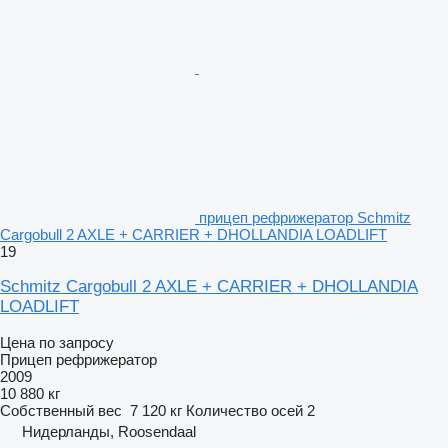
прицеп рефрижератор Schmitz
Cargobull 2 AXLE + CARRIER + DHOLLANDIA LOADLIFT
19
Schmitz Cargobull 2 AXLE + CARRIER + DHOLLANDIA
LOADLIFT
Цена по запросу
Прицеп рефрижератор
2009
10 880 кг
Собственный вес
7 120 кг
Количество осей
2
Нидерланды, Roosendaal