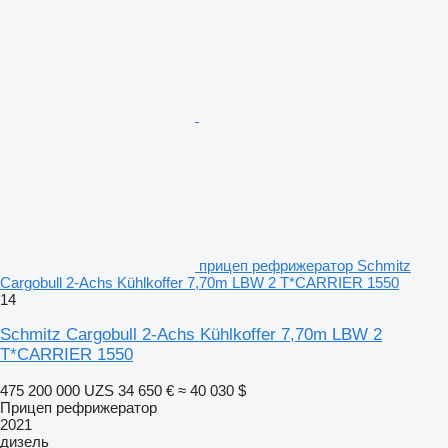
прицеп рефрижератор Schmitz
Cargobull 2-Achs Kühlkoffer 7,70m LBW 2 T*CARRIER 1550
14
Schmitz Cargobull 2-Achs Kühlkoffer 7,70m LBW 2
T*CARRIER 1550
475 200 000 UZS
34 650 €
≈ 40 030 $
Прицеп рефрижератор
2021
дизель