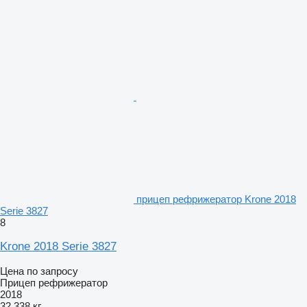
прицеп рефрижератор Krone 2018
Serie 3827
8
Krone 2018 Serie 3827
Цена по запросу
Прицеп рефрижератор
2018
32 338 кг