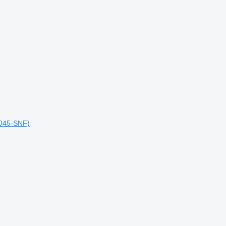
0045-SNF)