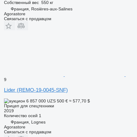
Собственный вес
550 кг
Франция, Rosières-aux-Salines
Agorastore
Связаться с продавцом
9
Lider (REMO-19-0045-SNF)
6 857 000 UZS
500 €
≈ 577,70 $
Прицеп для спецтехники
2019
Количество осей
1
Франция, Lognes
Agorastore
Связаться с продавцом