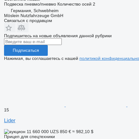
Подвеска
пневмо/пневмо
Количество осей
2
Германия, Schwebheim
Möslein Nutzfahrzeuge GmbH
Связаться с продавцом
Подпишитесь на новые объявления данной рубрики
Подписаться
Нажимая, вы соглашаетесь с нашей
политикой конфиденциально
15
Lider
11 660 000 UZS
850 €
≈ 982,10 $
Прицеп для спецтехники