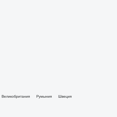
Великобритания
Румыния
Швеция