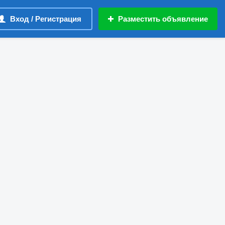
Вход / Регистрация
Разместить объявление