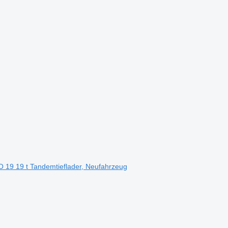
19 19 t Tandemtieflader, Neufahrzeug