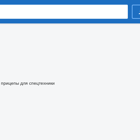
прицепы для спецтехники