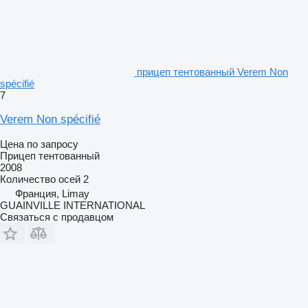
прицеп тентованный Verem Non
spécifié
7
Verem Non spécifié
Цена по запросу
Прицеп тентованный
2008
Количество осей
2
Франция, Limay
GUAINVILLE INTERNATIONAL
Связаться с продавцом