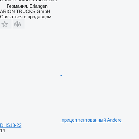
Германия, Erlangen
ARION TRUCKS GmbH
Связаться с продавцом
прицеп тентованный Andere
DHS18-22
14