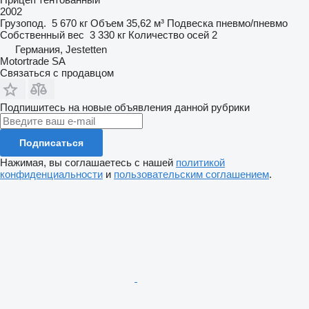
2002
Грузопод.
5 670 кг
Объем
35,62 м³
Подвеска
пневмо/пневмо
Собственный вес
3 330 кг
Количество осей
2
Германия, Jestetten
Motortrade SA
Связаться с продавцом
Подпишитесь на новые объявления данной рубрики
Подписаться
Нажимая, вы соглашаетесь с нашей
политикой
конфиденциальности
и
пользовательским соглашением
.