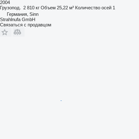
2004
Грузопод.
2 810 кг
Объем
25,22 м³
Количество осей
1
Германия, Sinn
Strahlnufa GmbH
Связаться с продавцом