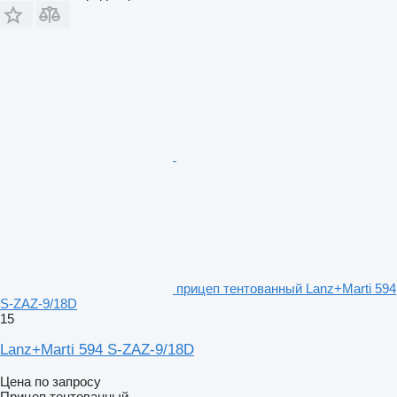
прицеп тентованный Lanz+Marti 594
S-ZAZ-9/18D
15
Lanz+Marti 594 S-ZAZ-9/18D
Цена по запросу
Прицеп тентованный