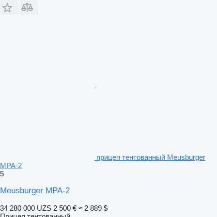
прицеп тентованный Meusburger
MPA-2
5
Meusburger MPA-2
34 280 000 UZS
2 500 €
≈ 2 889 $
Прицеп тентованный