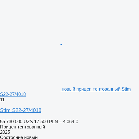
новый прицеп тентованный Stim
S22-27/4018
11
Stim S22-27/4018
55 730 000 UZS
17 500 PLN
≈ 4 064 €
Прицеп тентованный
2025
Состояние
новый