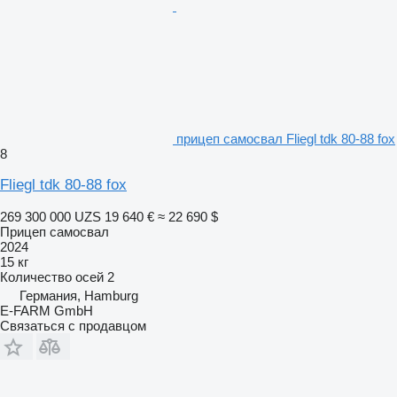
прицеп самосвал Fliegl tdk 80-88 fox
8
Fliegl tdk 80-88 fox
269 300 000 UZS
19 640 €
≈ 22 690 $
Прицеп самосвал
2024
15 кг
Количество осей
2
Германия, Hamburg
E-FARM GmbH
Связаться с продавцом