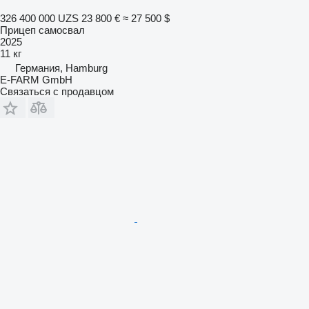
326 400 000 UZS
23 800 €
≈ 27 500 $
Прицеп самосвал
2025
11 кг
Германия, Hamburg
E-FARM GmbH
Связаться с продавцом