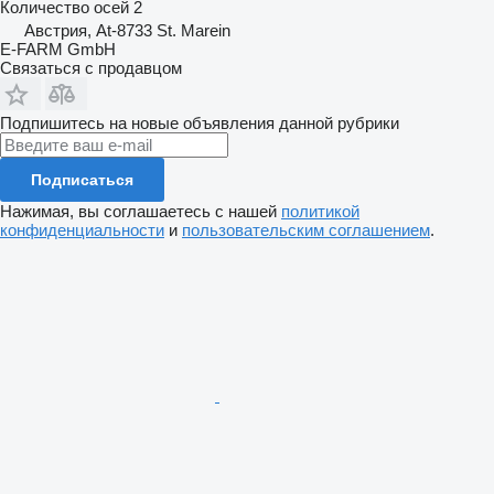
Количество осей
2
Австрия, At-8733 St. Marein
E-FARM GmbH
Связаться с продавцом
Подпишитесь на новые объявления данной рубрики
Подписаться
Нажимая, вы соглашаетесь с нашей
политикой
конфиденциальности
и
пользовательским соглашением
.