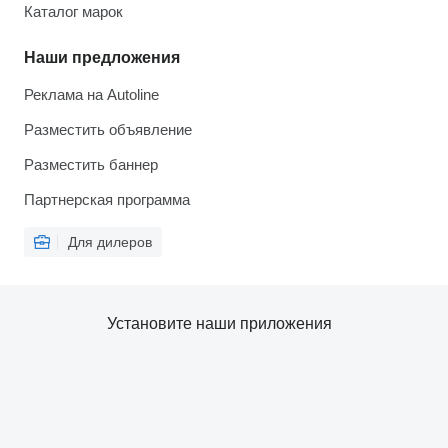
Каталог марок
Наши предложения
Реклама на Autoline
Разместить объявление
Разместить баннер
Партнерская программа
Для дилеров
Установите наши приложения