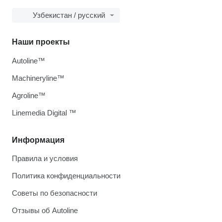
Узбекистан / русский
Наши проекты
Autoline™
Machineryline™
Agroline™
Linemedia Digital ™
Информация
Правила и условия
Политика конфиденциальности
Советы по безопасности
Отзывы об Autoline