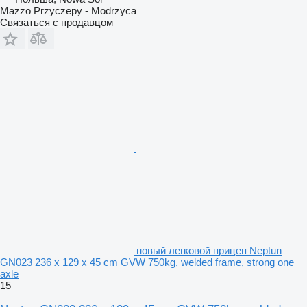
Mazzo Przyczepy - Modrzyca
Связаться с продавцом
новый легковой прицеп Neptun
GN023 236 x 129 x 45 cm GVW 750kg, welded frame, strong one
axle
15