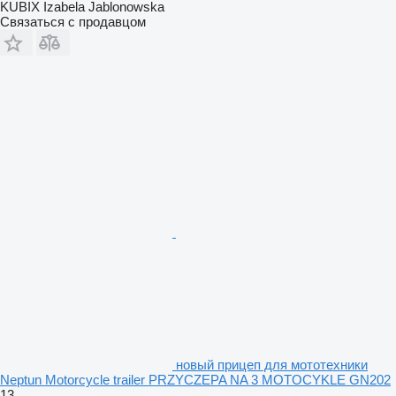
KUBIX Izabela Jablonowska
Связаться с продавцом
новый прицеп для мототехники
Neptun Motorcycle trailer PRZYCZEPA NA 3 MOTOCYKLE GN202
13