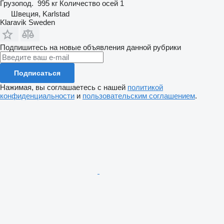
Грузопод.
995 кг
Количество осей
1
Швеция, Karlstad
Klaravik Sweden
Подпишитесь на новые объявления данной рубрики
Подписаться
Нажимая, вы соглашаетесь с нашей
политикой
конфиденциальности
и
пользовательским соглашением
.