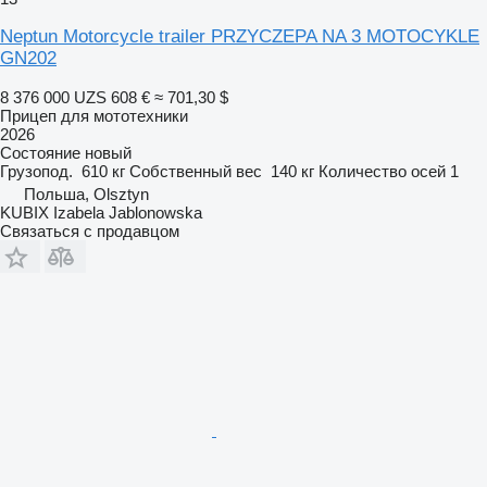
Neptun Motorcycle trailer PRZYCZEPA NA 3 MOTOCYKLE
GN202
8 376 000 UZS
608 €
≈ 701,30 $
Прицеп для мототехники
2026
Состояние
новый
Грузопод.
610 кг
Собственный вес
140 кг
Количество осей
1
Польша, Olsztyn
KUBIX Izabela Jablonowska
Связаться с продавцом