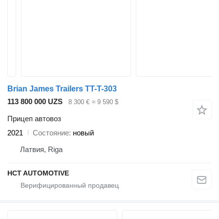
Brian James Trailers TT-T-303
113 800 000 UZS
8 300 €
≈ 9 590 $
Прицеп автовоз
2021
Состояние
новый
Латвия, Riga
HCT AUTOMOTIVE