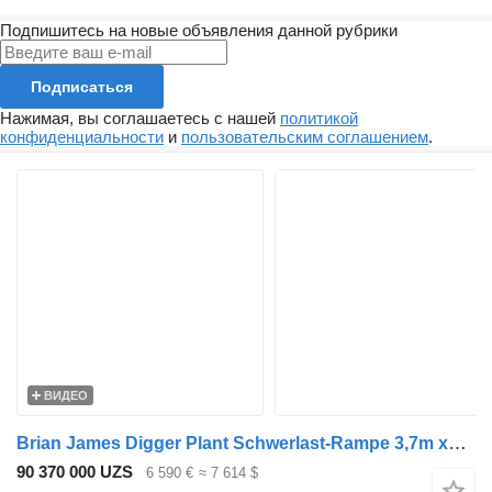
Подпишитесь на новые объявления данной рубрики
Подписаться
Нажимая, вы соглашаетесь с нашей
политикой
конфиденциальности
и
пользовательским соглашением
.
ВИДЕО
Brian James Digger Plant Schwerlast-Rampe 3,7m x1,7m NEU
90 370 000 UZS
6 590 €
≈ 7 614 $