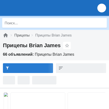
Прицепы
Прицепы Brian James
Прицепы Brian James
66 объявлений:
Прицепы Brian James