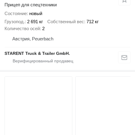
Прицеп для спецтехники
Состояние
новый
Грузопод.
2 691 кг
Собственный вес
712 кг
Количество осей
2
Австрия, Peuerbach
STARENT Truck & Trailer GmbH.