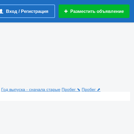
Вход / Регистрация
Разместить объявление
Год выпуска - сначала старые
Пробег ⬊
Пробег ⬈