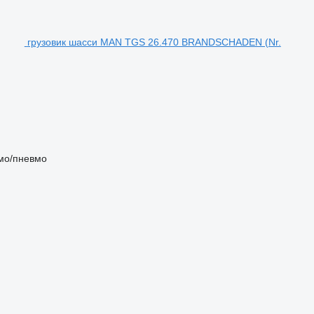
грузовик шасси MAN TGS 26.470 BRANDSCHADEN (Nr.
мо/пневмо