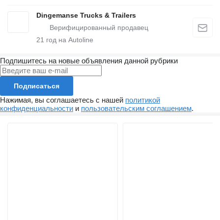
Dingemanse Trucks & Trailers
21
год на Autoline
Подпишитесь на новые объявления данной рубрики
Подписаться
Нажимая, вы соглашаетесь с нашей
политикой
конфиденциальности
и
пользовательским соглашением
.