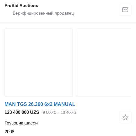
ProBid Auctions
MAN TGS 26.360 6x2 MANUAL
123 400 000 UZS
9 000 €
≈ 10 400 $
Грузовик шасси
2008