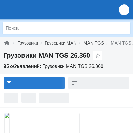
Грузовики
Грузовики MAN
MAN TGS
MAN TGS 
Грузовики MAN TGS 26.360
95 объявлений:
Грузовики MAN TGS 26.360