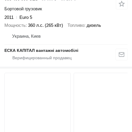
Бортовой грузовик
2011
Euro 5
Мощность
360 л.с. (265 кВт)
Топливо
дизель
Украина, Киев
ЕСКА КАПІТАЛ вантажні автомобілі