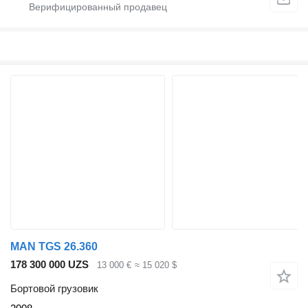
MAN TGS 26.360
178 300 000 UZS
13 000 €
≈ 15 020 $
Бортовой грузовик