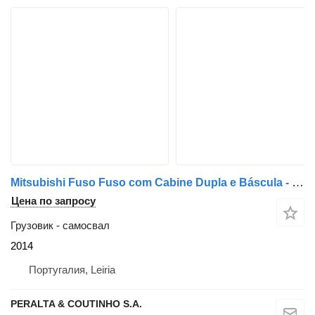
Mitsubishi Fuso Fuso com Cabine Dupla e Báscula - 2014
Цена по запросу
Грузовик - самосвал
2014
Португалия, Leiria
PERALTA & COUTINHO S.A.