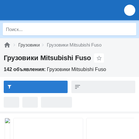
Грузовики
Грузовики Mitsubishi Fuso
Грузовики Mitsubishi Fuso
142 объявления:
Грузовики Mitsubishi Fuso