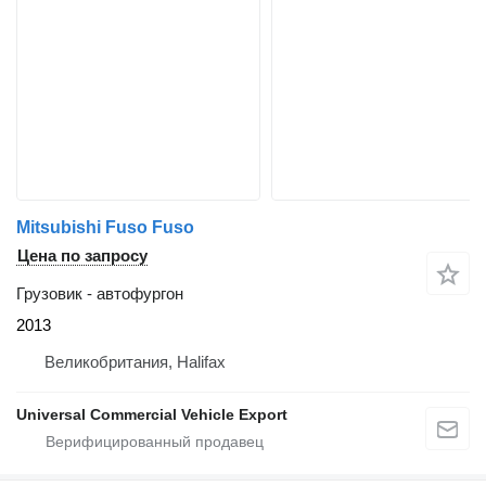
Mitsubishi Fuso Fuso
Цена по запросу
Грузовик - автофургон
2013
Великобритания, Halifax
Universal Commercial Vehicle Export