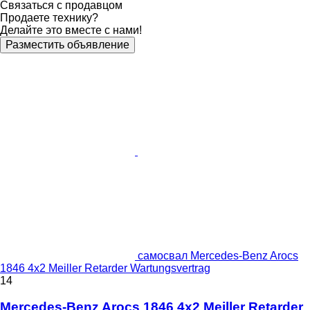
Связаться с продавцом
Продаете технику?
Делайте это вместе с нами!
Разместить объявление
самосвал Mercedes-Benz Arocs
1846 4x2 Meiller Retarder Wartungsvertrag
14
Mercedes-Benz Arocs 1846 4x2 Meiller Retarder