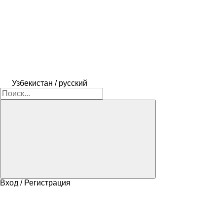
Узбекистан / русский
Вход / Регистрация