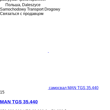
Польша, Daleszyce
Samochodowy Transport Drogowy
Связаться с продавцом
самосвал MAN TGS 35.440
15
MAN TGS 35.440