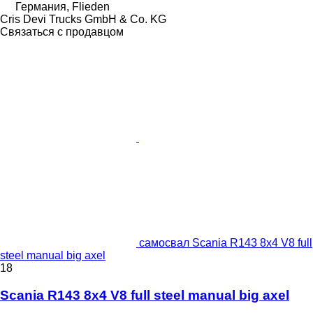
Германия, Flieden
Cris Devi Trucks GmbH & Co. KG
Связаться с продавцом
самосвал Scania R143 8x4 V8 full
steel manual big axel
18
Scania R143 8x4 V8 full steel manual big axel