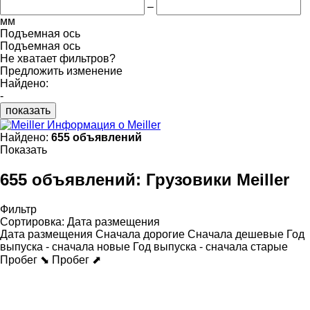
–
мм
Подъемная ось
Подъемная ось
Не хватает фильтров?
Предложить изменение
Найдено:
-
показать
Информация о Meiller
Найдено:
655 объявлений
Показать
655 объявлений:
Грузовики Meiller
Фильтр
Сортировка
:
Дата размещения
Дата размещения
Сначала дорогие
Сначала дешевые
Год
выпуска - сначала новые
Год выпуска - сначала старые
Пробег ⬊
Пробег ⬈