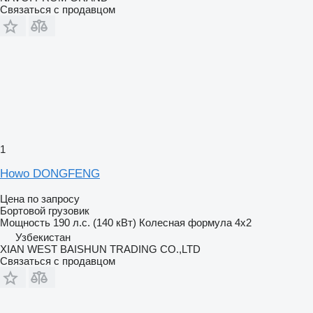
Связаться с продавцом
1
Howo DONGFENG
Цена по запросу
Бортовой грузовик
Мощность
190 л.с. (140 кВт)
Колесная формула
4x2
Узбекистан
XIAN WEST BAISHUN TRADING CO.,LTD
Связаться с продавцом