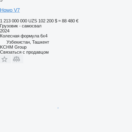
Howo V7
1 213 000 000 UZS
102 200 $
≈ 88 480 €
Грузовик - самосвал
2024
Колесная формула
6x4
Узбекистан, Ташкент
KCHM Group
Связаться с продавцом