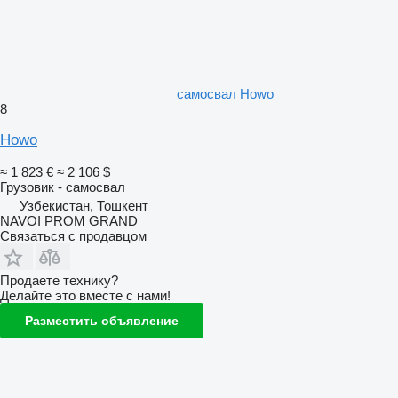
самосвал Howo
8
Howo
≈ 1 823 €
≈ 2 106 $
Грузовик - самосвал
Узбекистан, Тошкент
NAVOI PROM GRAND
Связаться с продавцом
Продаете технику?
Делайте это вместе с нами!
Разместить объявление