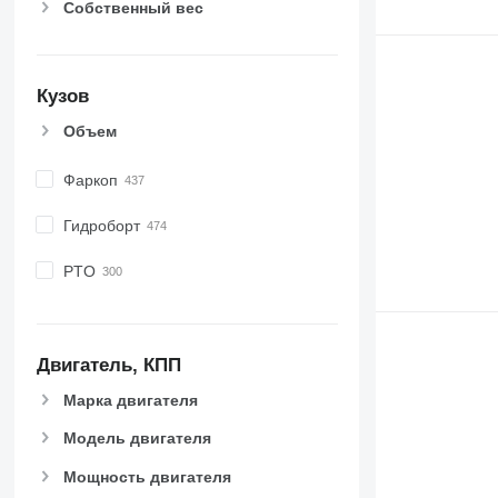
Собственный вес
Кузов
Объем
Фаркоп
Гидроборт
PTO
Двигатель, КПП
Марка двигателя
Модель двигателя
Мощность двигателя