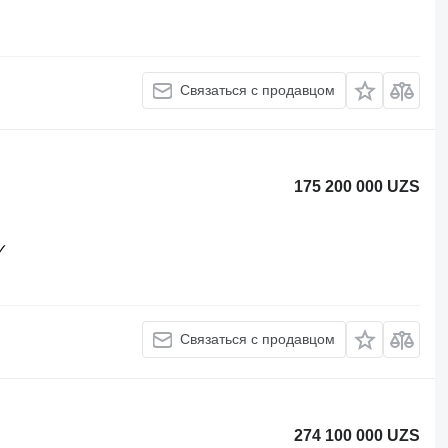
Связаться с продавцом
175 200 000 UZS
✓
Связаться с продавцом
274 100 000 UZS