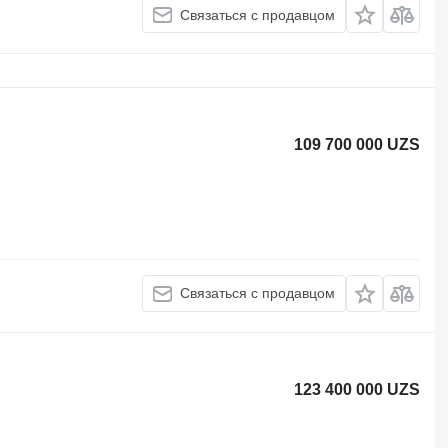
Связаться с продавцом
109 700 000 UZS
Связаться с продавцом
123 400 000 UZS