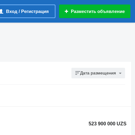
Вход / Регистрация
Разместить объявление
Дата размещения
523 900 000 UZS