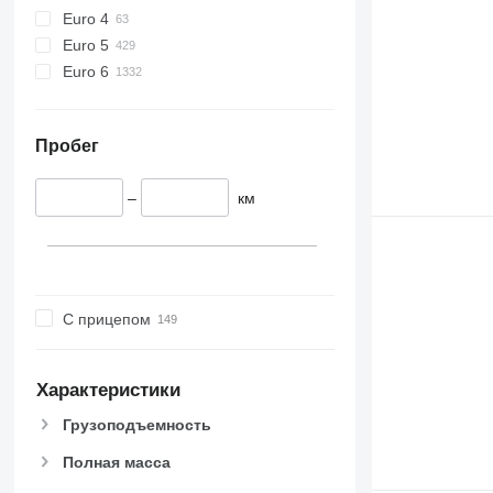
Euro 4
Euro 5
Euro 6
Пробег
–
км
С прицепом
Характеристики
Грузоподъемность
Полная масса