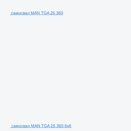
самосвал MAN TGA 26.360
самосвал MAN TGA 26.360 6x6