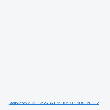
молоковоз MAN TGA 26.360 INSULATED INOX TANK - 2