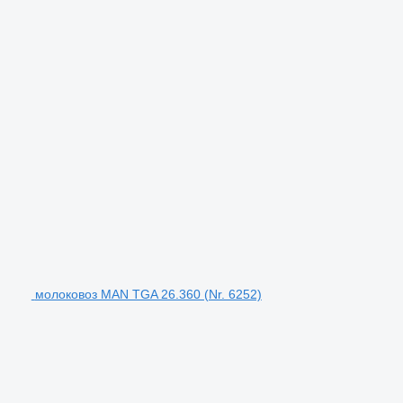
молоковоз MAN TGA 26.360 (Nr. 6252)