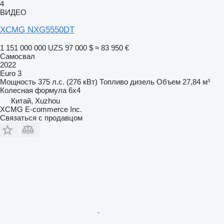
4
ВИДЕО
XCMG NXG5550DT
1 151 000 000 UZS
97 000 $
≈ 83 950 €
Самосвал
2022
Euro 3
Мощность
375 л.с. (276 кВт)
Топливо
дизель
Объем
27,84 м³
Колесная формула
6x4
Китай, Xuzhou
XCMG E-commerce Inc.
Связаться с продавцом