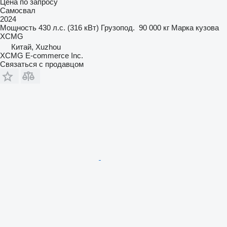
Цена по запросу
Самосвал
2024
Мощность
430 л.с. (316 кВт)
Грузопод.
90 000 кг
Марка кузова
XCMG
Китай, Xuzhou
XCMG E-commerce Inc.
Связаться с продавцом