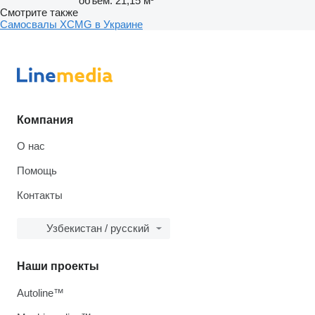
объем: 21,15 м³
Смотрите также
Самосвалы XCMG в Украине
Компания
О нас
Помощь
Контакты
Узбекистан / русский
Наши проекты
Autoline™