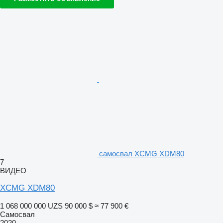
самосвал XCMG XDM80
7
ВИДЕО
XCMG XDM80
1 068 000 000 UZS
90 000 $
≈ 77 900 €
Самосвал
2020