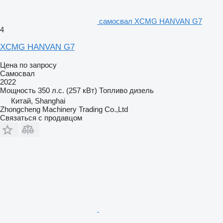
самосвал XCMG HANVAN G7
4
XCMG HANVAN G7
Цена по запросу
Самосвал
2022
Мощность
350 л.с. (257 кВт)
Топливо
дизель
Китай, Shanghai
Zhongcheng Machinery Trading Co.,Ltd
Связаться с продавцом