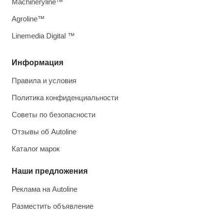
Machineryline™
Agroline™
Linemedia Digital ™
Информация
Правила и условия
Политика конфиденциальности
Советы по безопасности
Отзывы об Autoline
Каталог марок
Наши предложения
Реклама на Autoline
Разместить объявление