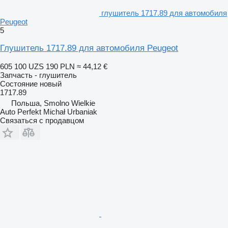
глушитель 1717.89 для автомобиля
Peugeot
5
Глушитель 1717.89 для автомобиля Peugeot
605 100 UZS
190 PLN
≈ 44,12 €
Запчасть - глушитель
Состояние
новый
1717.89
Польша, Smolno Wielkie
Auto Perfekt Michał Urbaniak
Связаться с продавцом