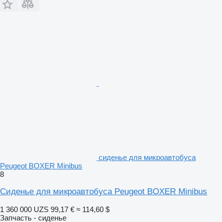
сиденье для микроавтобуса
Peugeot BOXER Minibus
8
Сиденье для микроавтобуса Peugeot BOXER Minibus
1 360 000 UZS
99,17 €
≈ 114,60 $
Запчасть - сиденье