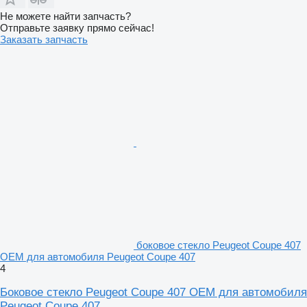
Не можете найти запчасть?
Отправьте заявку прямо сейчас!
Заказать запчасть
боковое стекло Peugeot Coupe 407
OEM для автомобиля Peugeot Coupe 407
4
Боковое стекло Peugeot Coupe 407 OEM для автомобиля
Peugeot Coupe 407