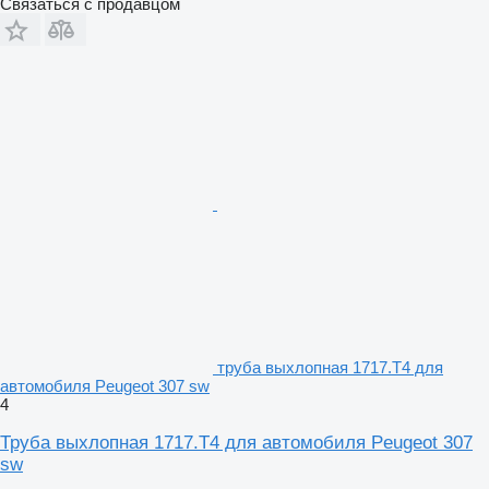
Связаться с продавцом
труба выхлопная 1717.T4 для
автомобиля Peugeot 307 sw
4
Труба выхлопная 1717.T4 для автомобиля Peugeot 307
sw