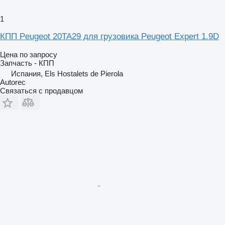
1
КПП Peugeot 20TA29 для грузовика Peugeot Expert 1.9D
Цена по запросу
Запчасть - КПП
Испания, Els Hostalets de Pierola
Autorec
Связаться с продавцом