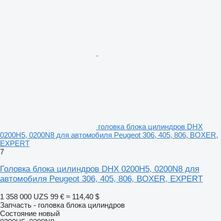
головка блока цилиндров DHX
0200H5, 0200N8 для автомобиля Peugeot 306, 405, 806, BOXER,
EXPERT
7
Головка блока цилиндров DHX 0200H5, 0200N8 для
автомобиля Peugeot 306, 405, 806, BOXER, EXPERT
1 358 000 UZS
99 €
≈ 114,40 $
Запчасть - головка блока цилиндров
Состояние
новый