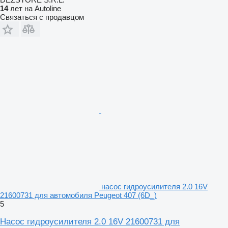
14
лет на Autoline
Связаться с продавцом
насос гидроусилителя 2.0 16V
21600731 для автомобиля Peugeot 407 (6D_)
5
Насос гидроусилителя 2.0 16V 21600731 для