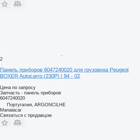
2
Панель приборов 6047240020 для грузовика Peugeot
BOXER Autocarro (230P) | 94 - 02
Цена по запросу
Запчасть - панель приборов
6047240020
Португалия, ARGONCILHE
Manaiacar
Связаться с продавцом