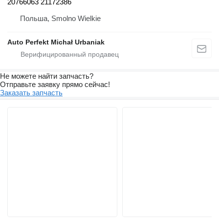
20766063 21172386
Польша, Smolno Wielkie
Auto Perfekt Michał Urbaniak
Не можете найти запчасть?
Отправьте заявку прямо сейчас!
Заказать запчасть