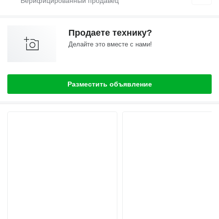
Продаете технику?
Делайте это вместе с нами!
Разместить объявление