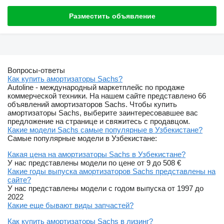
Разместить объявление
Вопросы-ответы
Как купить амортизаторы Sachs?
Autoline - международный маркетплейс по продаже
коммерческой техники. На нашем сайте представлено 66
объявлений амортизаторов Sachs. Чтобы купить
амортизаторы Sachs, выберите заинтересовавшее вас
предложение на странице и свяжитесь с продавцом.
Какие модели Sachs самые популярные в Узбекистане?
Самые популярные модели в Узбекистане:
Какая цена на амортизаторы Sachs в Узбекистане?
У нас представлены модели по цене от 9 до 508 €
Какие годы выпуска амортизаторов Sachs представлены на
сайте?
У нас представлены модели с годом выпуска от 1997 до
2022
Какие еще бывают виды запчастей?
Как купить амортизаторы Sachs в лизинг?