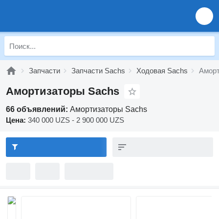
Запчасти
Запчасти Sachs
Ходовая Sachs
Аморт
Амортизаторы Sachs
66 объявлений:
Амортизаторы Sachs
Цена:
340 000 UZS - 2 900 000 UZS