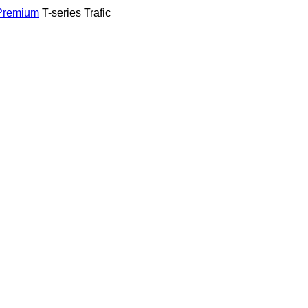
Premium
T-series
Trafic