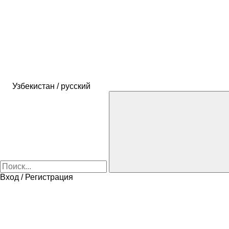
Узбекистан / русский
Вход / Регистрация