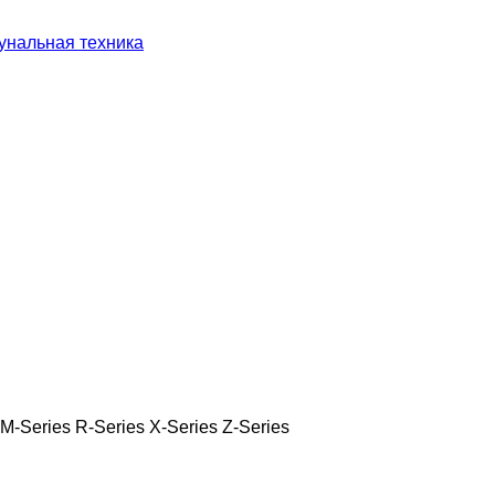
унальная техника
M-Series
R-Series
X-Series
Z-Series