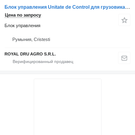
Блок управления Unitate de Control для грузовика Mercedes-Benz A0004461627 (Continental)
Цена по запросу
Блок управления
Румыния, Cristesti
ROYAL DRU AGRO S.R.L.