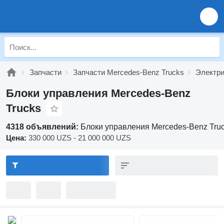
Запчасти
Запчасти Mercedes-Benz Trucks
Электри
Блоки управления Mercedes-Benz
Trucks
4318 объявлений:
Блоки управления Mercedes-Benz Tru
Цена:
330 000 UZS - 21 000 000 UZS