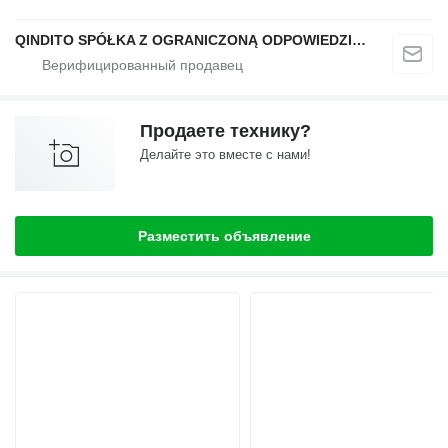
QINDITO SPÓŁKA Z OGRANICZONĄ ODPOWIEDZIALNOŚCIĄ
Продаете технику?
Делайте это вместе с нами!
Разместить объявление