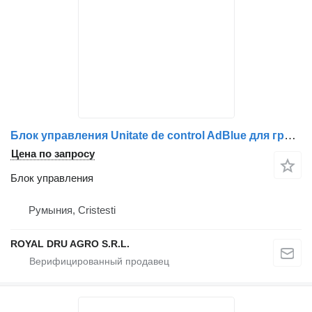
Блок управления Unitate de control AdBlue для грузовика Mercedes-Benz (Cod 16415)
Цена по запросу
Блок управления
Румыния, Cristesti
ROYAL DRU AGRO S.R.L.