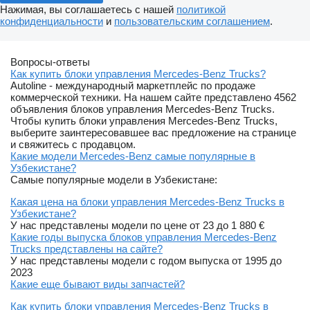
Нажимая, вы соглашаетесь с нашей
политикой
конфиденциальности
и
пользовательским соглашением
.
Вопросы-ответы
Как купить блоки управления Mercedes-Benz Trucks?
Autoline - международный маркетплейс по продаже
коммерческой техники. На нашем сайте представлено 4562
объявления блоков управления Mercedes-Benz Trucks.
Чтобы купить блоки управления Mercedes-Benz Trucks,
выберите заинтересовавшее вас предложение на странице
и свяжитесь с продавцом.
Какие модели Mercedes-Benz самые популярные в
Узбекистане?
Самые популярные модели в Узбекистане:
Какая цена на блоки управления Mercedes-Benz Trucks в
Узбекистане?
У нас представлены модели по цене от 23 до 1 880 €
Какие годы выпуска блоков управления Mercedes-Benz
Trucks представлены на сайте?
У нас представлены модели с годом выпуска от 1995 до
2023
Какие еще бывают виды запчастей?
Как купить блоки управления Mercedes-Benz Trucks в