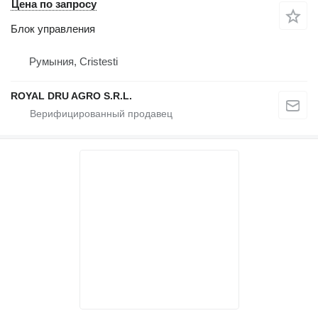
Цена по запросу
Блок управления
Румыния, Cristesti
ROYAL DRU AGRO S.R.L.