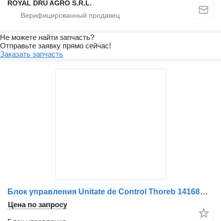
ROYAL DRU AGRO S.R.L.
Не можете найти запчасть?
Отправьте заявку прямо сейчас!
Заказать запчасть
Блок управления Unitate de Control Thoreb 14168A-P13 для грузовика Mercedes-Benz C90 ELSY-XMEM
Цена по запросу