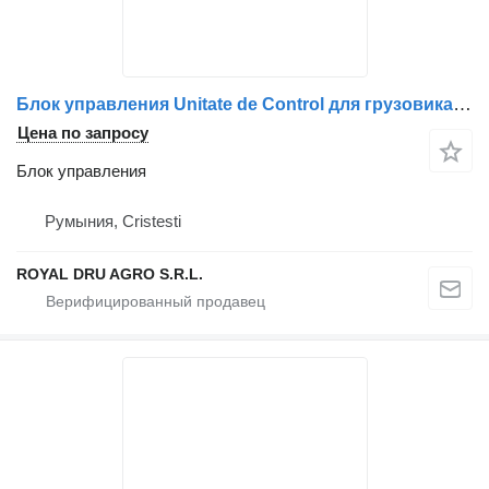
Блок управления Unitate de Control для грузовика Mercedes-Benz A0034463817 (13851-7623)
Цена по запросу
Блок управления
Румыния, Cristesti
ROYAL DRU AGRO S.R.L.