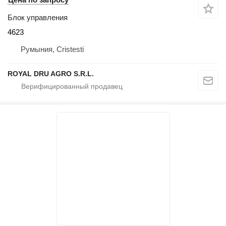
Блок управления
4623
Румыния, Cristesti
ROYAL DRU AGRO S.R.L.