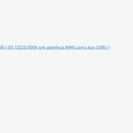
-) 83.73210-5509 для автобуса MAN Lion's bus (1991-)