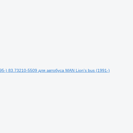
-) 83.73210-5509 для автобуса MAN Lion's bus (1991-)