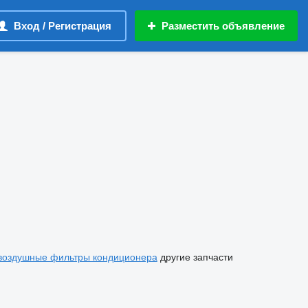
Вход / Регистрация
Разместить объявление
воздушные фильтры кондиционера
другие запчасти