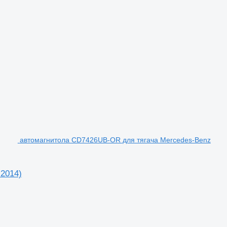
автомагнитола CD7426UB-OR для тягача Mercedes-Benz
2014)