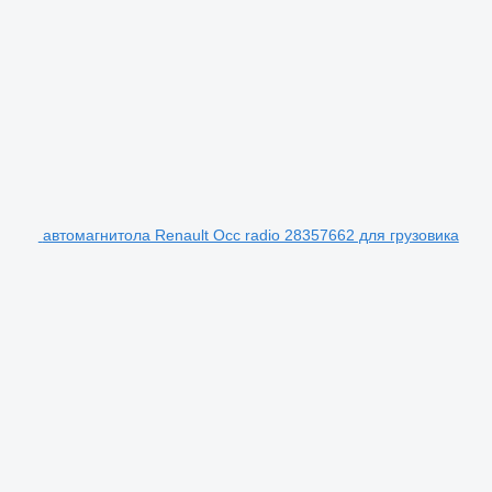
автомагнитола Renault Occ radio 28357662 для грузовика