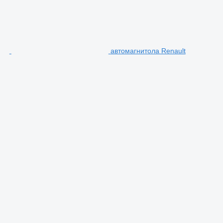
автомагнитола Renault