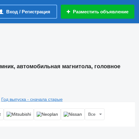
Вход / Регистрация
Разместить объявление
ник, автомобильная магнитола, головное
Год выпуска - сначала старые
Все