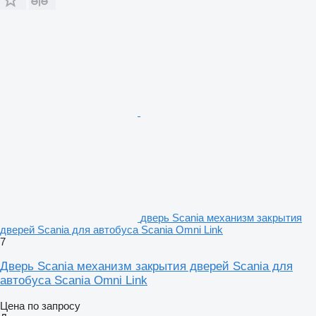
дверь Scania механизм закрытия
дверей Scania для автобуса Scania Omni Link
7
Дверь Scania механизм закрытия дверей Scania для
автобуса Scania Omni Link
Цена по запросу