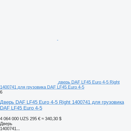
дверь DAF LF45 Euro 4-5 Right
1400741 для грузовика DAF LF45 Euro 4-5
6
Дверь DAF LF45 Euro 4-5 Right 1400741 для грузовика
DAF LF45 Euro 4-5
4 064 000 UZS
295 €
≈ 340,30 $
Дверь
1400741...