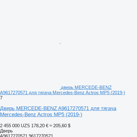
дверь MERCEDE-BENZ
A9617270571 для тягача Mercedes-Benz Actros MP5 (2019-)
7
Дверь MERCEDE-BENZ A9617270571 для тягача
Mercedes-Benz Actros MP5 (2019-)
2 455 000 UZS
178,20 €
≈ 205,60 $
Дверь
A9617270571 9617270571