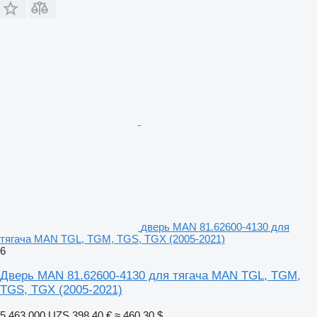
дверь MAN 81.62600-4130 для
тягача MAN TGL, TGM, TGS, TGX (2005-2021)
6
Дверь MAN 81.62600-4130 для тягача MAN TGL, TGM,
TGS, TGX (2005-2021)
5 463 000 UZS
398,40 €
≈ 460,30 $