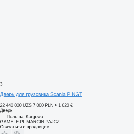
3
Дверь для грузовика Scania P NGT
22 440 000 UZS
7 000 PLN
≈ 1 629 €
Дверь
Польша, Kargowa
GAMELE.PL MARCIN PAJCZ
Связаться с продавцом