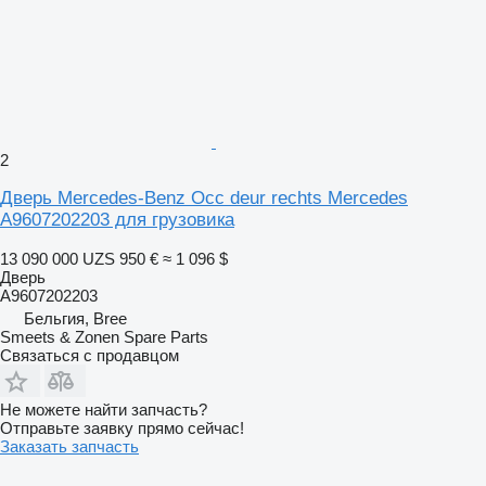
2
Дверь Mercedes-Benz Occ deur rechts Mercedes
A9607202203 для грузовика
13 090 000 UZS
950 €
≈ 1 096 $
Дверь
A9607202203
Бельгия, Bree
Smeets & Zonen Spare Parts
Связаться с продавцом
Не можете найти запчасть?
Отправьте заявку прямо сейчас!
Заказать запчасть