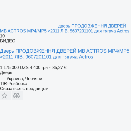
дверь ПРОДОВЖЕННЯ ДВЕРЕЙ
MB ACTROS MP4/MP5 >2011 ЛІВ. 9607201101 для тягача Actros
10
ВИДЕО
Дверь ПРОДОВЖЕННЯ ДВЕРЕЙ MB ACTROS MP4/MP5
>2011 ЛІВ. 9607201101 для тягача Actros
1 175 000 UZS
4 400 грн
≈ 85,27 €
Дверь
Украина, Черляни
TIR-Розборка
Связаться с продавцом