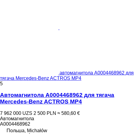
автомагнитола A0004468962 для
тягача Mercedes-Benz ACTROS MP4
5
Автомагнитола A0004468962 для тягача
Mercedes-Benz ACTROS MP4
7 962 000 UZS
2 500 PLN
≈ 580,60 €
Автомагнитола
A0004468962
Польша, Michałów