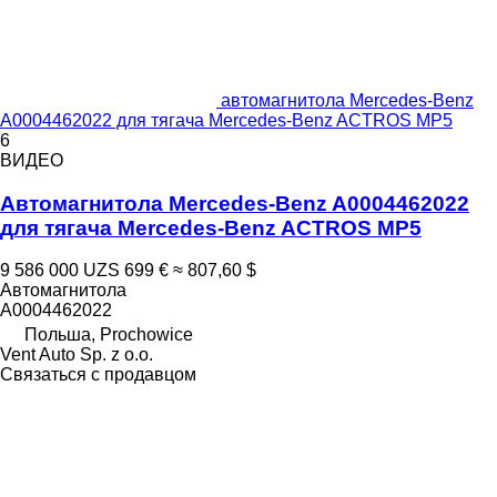
автомагнитола Mercedes-Benz
A0004462022 для тягача Mercedes-Benz ACTROS MP5
6
ВИДЕО
Автомагнитола Mercedes-Benz A0004462022
для тягача Mercedes-Benz ACTROS MP5
9 586 000 UZS
699 €
≈ 807,60 $
Автомагнитола
A0004462022
Польша, Prochowice
Vent Auto Sp. z o.o.
Связаться с продавцом