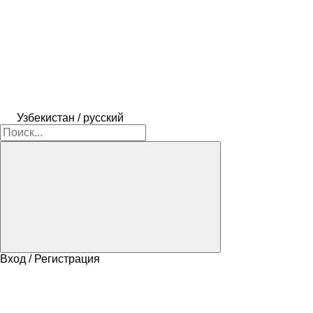
Узбекистан / русский
Вход / Регистрация