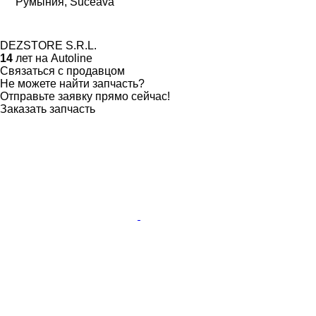
Румыния, Suceava
DEZSTORE S.R.L.
14
лет на Autoline
Связаться с продавцом
Не можете найти запчасть?
Отправьте заявку прямо сейчас!
Заказать запчасть