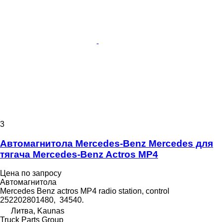
3
Автомагнитола Mercedes-Benz Mercedes для
тягача Mercedes-Benz Actros MP4
Цена по запросу
Автомагнитола
Mercedes Benz actros MP4 radio station, control
252202801480, 34540.
Литва, Kaunas
Truck Parts Group