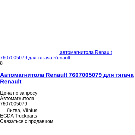
автомагнитола Renault
7607005079 для тягача Renault
8
Автомагнитола Renault 7607005079 для тягача
Renault
Цена по запросу
Автомагнитола
7607005079
Литва, Vilnius
EGDA Truckparts
Связаться с продавцом