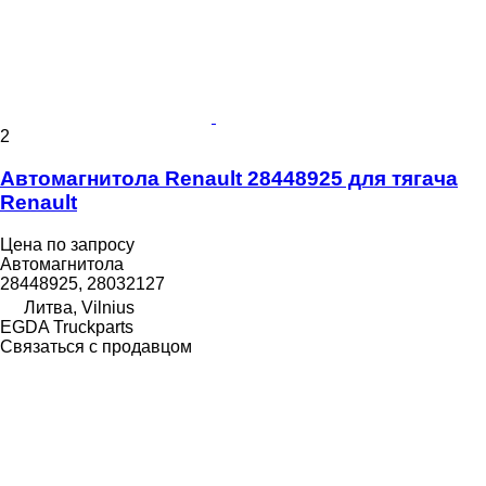
2
Автомагнитола Renault 28448925 для тягача
Renault
Цена по запросу
Автомагнитола
28448925, 28032127
Литва, Vilnius
EGDA Truckparts
Связаться с продавцом