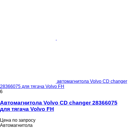
автомагнитола Volvo CD changer
28366075 для тягача Volvo FH
6
Автомагнитола Volvo CD changer 28366075
для тягача Volvo FH
Цена по запросу
Автомагнитола