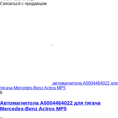
Связаться с продавцом
автомагнитола A0004464022 для
тягача Mercedes-Benz Actros MP5
6
Автомагнитола A0004464022 для тягача
Mercedes-Benz Actros MP5