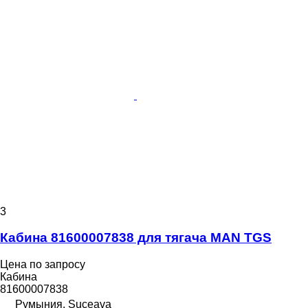
3
Кабина 81600007838 для тягача MAN TGS
Цена по запросу
Кабина
81600007838
Румыния, Suceava