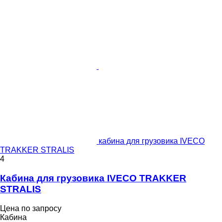
кабина для грузовика IVECO
TRAKKER STRALIS
4
Кабина для грузовика IVECO TRAKKER
STRALIS
Цена по запросу
Кабина