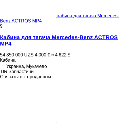
кабина для тягача Mercedes-
Benz ACTROS MP4
9
Кабина для тягача Mercedes-Benz ACTROS
MP4
54 850 000 UZS
4 000 €
≈ 4 622 $
Кабина
Украина, Мукачево
TIR Запчастини
Связаться с продавцом