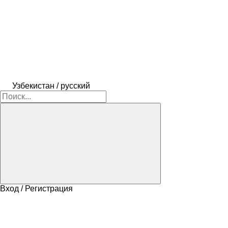
Узбекистан / русский
Вход / Регистрация