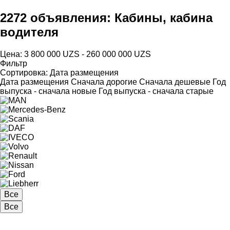
2272 объявления:
Кабины, кабина
водителя
Цена:
3 800 000 UZS - 260 000 000 UZS
Фильтр
Сортировка
:
Дата размещения
Дата размещения
Сначала дорогие
Сначала дешевые
Год
выпуска - сначала новые
Год выпуска - сначала старые
Все
Все