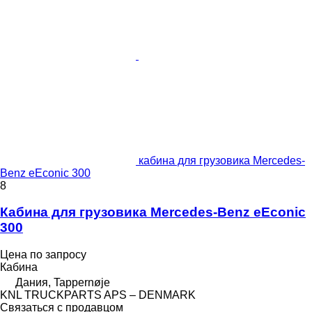
кабина для грузовика Mercedes-
Benz eEconic 300
8
Кабина для грузовика Mercedes-Benz eEconic
300
Цена по запросу
Кабина
Дания, Tappernøje
KNL TRUCKPARTS APS – DENMARK
Связаться с продавцом