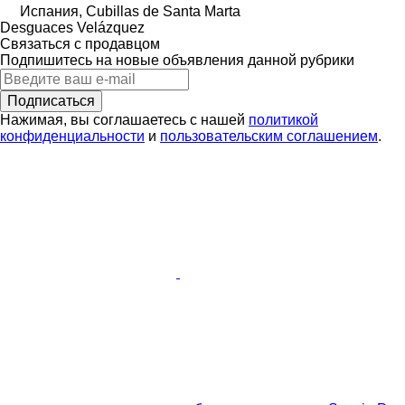
Испания, Cubillas de Santa Marta
Desguaces Velázquez
Связаться с продавцом
Подпишитесь на новые объявления данной рубрики
Подписаться
Нажимая, вы соглашаетесь с нашей
политикой
конфиденциальности
и
пользовательским соглашением
.