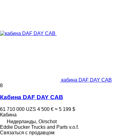
кабина DAF DAY CAB
8
Кабина DAF DAY CAB
61 710 000 UZS
4 500 €
≈ 5 199 $
Кабина
Нидерланды, Oirschot
Eddie Ducker Trucks and Parts v.o.f.
Связаться с продавцом