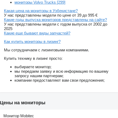
мониторы Volvo Trucks [299]
Какая цена на мониторы в Узбекистане?
У нас представлены модели по цене от 39 до 995 €
Какие годы выпуска мониторов представлены на сайте?
У нас представлены модели с годом выпуска от 2002 до
2025
Какие еще бывают виды запчастей?
Как купить мониторы в лизинг?
Мы сотрудничаем с лизинговыми компаниями.
Купить технику в лизинг просто:
выбираете монитор;
мы передаем заявку и всю информацию по вашему
запросу нашим партнерам;
компании предоставляют вам свои предложения;
Цены на мониторы
Монитор Mobitec