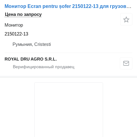
Монитор Ecran pentru șofer 2150122-13 для грузовика Thoreb Irisbus
Цена по запросу
Монитор
2150122-13
Румыния, Cristesti
ROYAL DRU AGRO S.R.L.