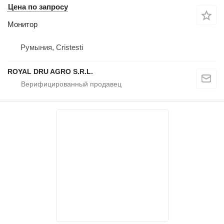
Цена по запросу
Монитор
Румыния, Cristesti
ROYAL DRU AGRO S.R.L.