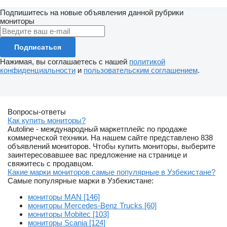
Подпишитесь на новые объявления данной рубрики
мониторы
Подписаться
Нажимая, вы соглашаетесь с нашей
политикой
конфиденциальности
и
пользовательским соглашением
.
Вопросы-ответы
Как купить мониторы?
Autoline - международный маркетплейс по продаже
коммерческой техники. На нашем сайте представлено 838
объявлений мониторов. Чтобы купить мониторы, выберите
заинтересовавшее вас предложение на странице и
свяжитесь с продавцом.
Какие марки мониторов самые популярные в Узбекистане?
Самые популярные марки в Узбекистане:
мониторы MAN [146]
мониторы Mercedes-Benz Trucks [60]
мониторы Mobitec [103]
мониторы Scania [124]