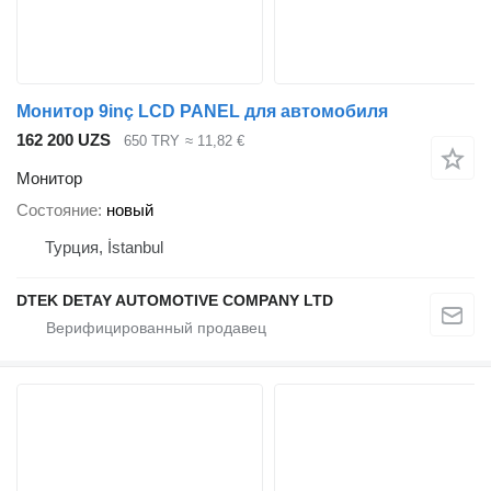
Монитор 9inç LCD PANEL для автомобиля
162 200 UZS
650 TRY
≈ 11,82 €
Монитор
Состояние
новый
Турция, İstanbul
DTEK DETAY AUTOMOTIVE COMPANY LTD