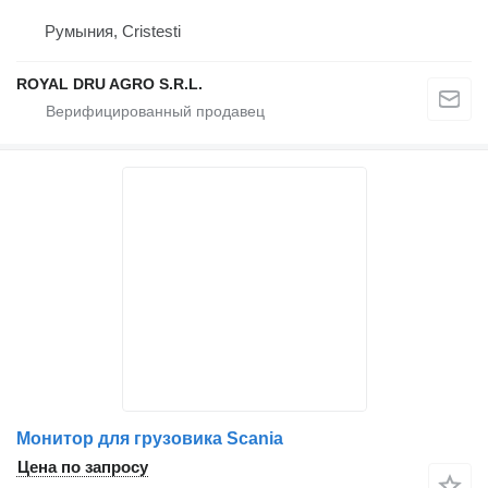
Румыния, Cristesti
ROYAL DRU AGRO S.R.L.
Монитор для грузовика Scania
Цена по запросу