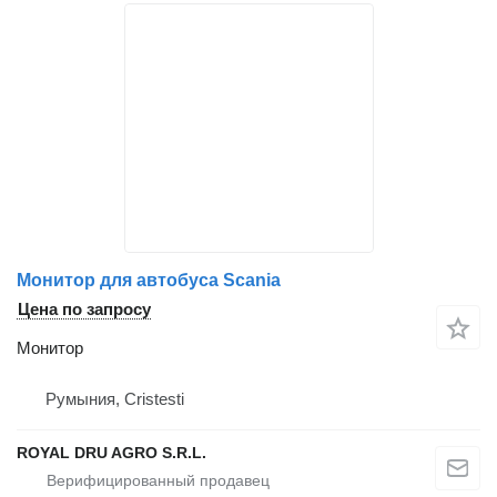
Монитор для автобуса Scania
Цена по запросу
Монитор
Румыния, Cristesti
ROYAL DRU AGRO S.R.L.