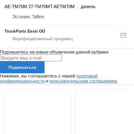
AE-TM70M 27-TM70MT AETM70M
дизель
Эстония, Tallinn
TruckParts Eesti OÜ
Подпишитесь на новые объявления данной рубрики
Подписаться
Нажимая, вы соглашаетесь с нашей
политикой
конфиденциальности
и
пользовательским соглашением
.