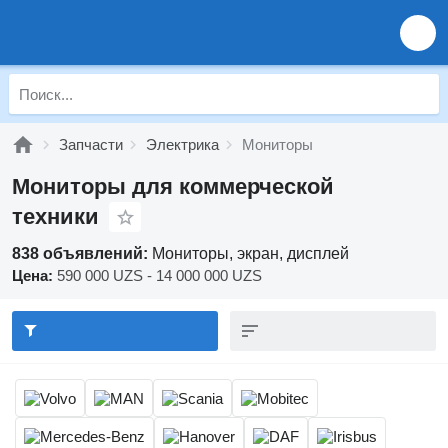
Запчасти
Электрика
Мониторы
Мониторы для коммерческой
техники
838 объявлений:
Мониторы, экран, дисплей
Цена:
590 000 UZS - 14 000 000 UZS