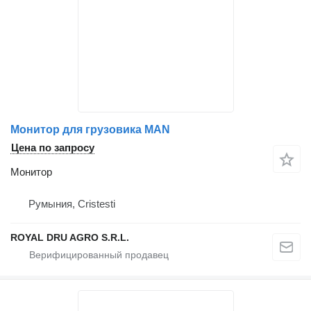
Монитор для грузовика MAN
Цена по запросу
Монитор
Румыния, Cristesti
ROYAL DRU AGRO S.R.L.