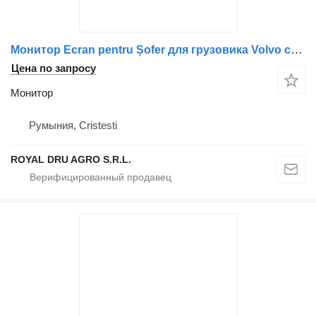
Монитор Ecran pentru Șofer для грузовика Volvo cu Conectori Ethernet și de Alimentare
Цена по запросу
Монитор
Румыния, Cristesti
ROYAL DRU AGRO S.R.L.