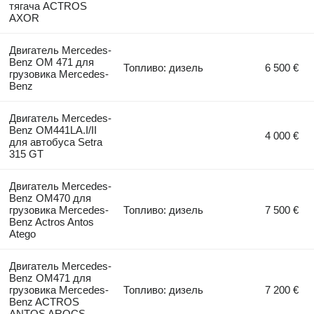
тягача ACTROS
AXOR
Двигатель Mercedes-
Benz OM 471 для
Топливо: дизель
6 500 €
грузовика Mercedes-
Benz
Двигатель Mercedes-
Benz OM441LA.I/II
4 000 €
для автобуса Setra
315 GT
Двигатель Mercedes-
Benz OM470 для
грузовика Mercedes-
Топливо: дизель
7 500 €
Benz Actros Antos
Atego
Двигатель Mercedes-
Benz OM471 для
грузовика Mercedes-
Топливо: дизель
7 200 €
Benz ACTROS
ANTOS AROCS