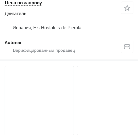
Цена по запросу
Двигатель
Испания, Els Hostalets de Pierola
Autorec