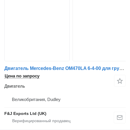
Двигатель Mercedes-Benz OM470LA 6-4-00 для грузовика
Цена по запросу
Двигатель
Великобритания, Dudley
F&J Exports Ltd (UK)