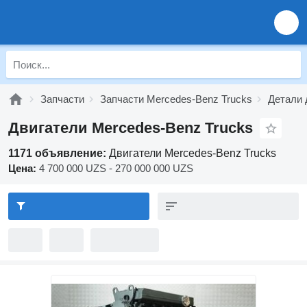
Запчасти
Запчасти Mercedes-Benz Trucks
Детали 
Двигатели Mercedes-Benz Trucks
1171 объявление:
Двигатели Mercedes-Benz Trucks
Цена:
4 700 000 UZS - 270 000 000 UZS