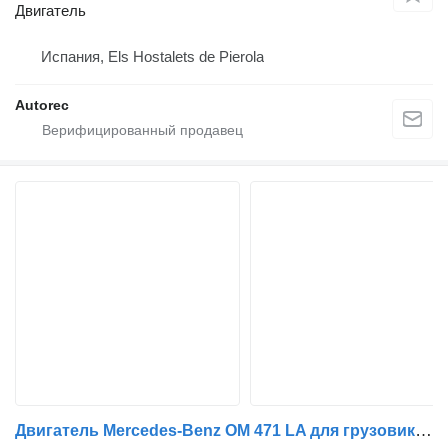
Двигатель
Испания, Els Hostalets de Pierola
Autorec
Двигатель Mercedes-Benz OM 471 LA для грузовика Mercedes-Benz Actros 1845