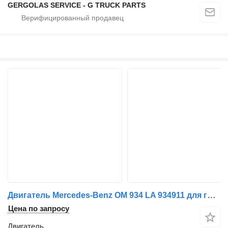
GERGOLAS SERVICE - G TRUCK PARTS
Двигатель Mercedes-Benz OM 934 LA 934911 для грузовика Mercedes-Benz ATEGO
Цена по запросу
Двигатель