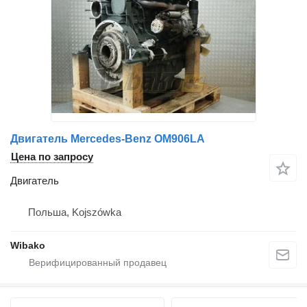
Двигатель Mercedes-Benz OM906LA
Цена по запросу
Двигатель
Польша, Kojszówka
Wibako