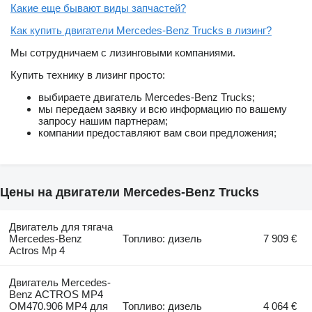
Какие еще бывают виды запчастей?
Как купить двигатели Mercedes-Benz Trucks в лизинг?
Мы сотрудничаем с лизинговыми компаниями.
Купить технику в лизинг просто:
выбираете двигатель Mercedes-Benz Trucks;
мы передаем заявку и всю информацию по вашему
запросу нашим партнерам;
компании предоставляют вам свои предложения;
Цены на двигатели Mercedes-Benz Trucks
Двигатель для тягача
Mercedes-Benz
Топливо: дизель
7 909 €
Actros Mp 4
Двигатель Mercedes-
Benz ACTROS MP4
OM470.906 MP4 для
Топливо: дизель
4 064 €