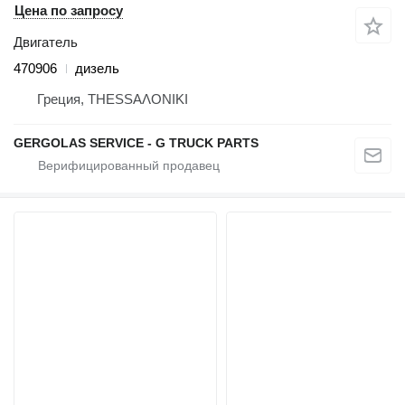
Цена по запросу
Двигатель
470906
дизель
Греция, ΤΗΕSSΑΛΟΝΙΚΙ
GERGOLAS SERVICE - G TRUCK PARTS