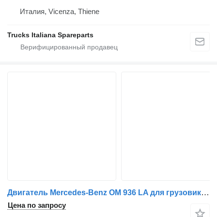
Италия, Vicenza, Thiene
Trucks Italiana Spareparts
Двигатель Mercedes-Benz OM 936 LA для грузовика Mercedes-Benz Actros 2532
Цена по запросу