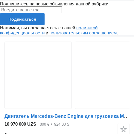
Подпишитесь на новые объявления данной рубрики
Подписаться
Нажимая, вы соглашаетесь с нашей
политикой
конфиденциальности
и
пользовательским соглашением
.
Двигатель Mercedes-Benz Engine для грузовика Mercedes-Benz Atego
10 970 000 UZS
800 €
≈ 924,30 $