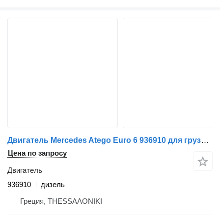
Двигатель Mercedes Atego Euro 6 936910 для грузовика Mercedes-Benz ATEGO EURO 6
Цена по запросу
Двигатель
936910
дизель
Греция, ΤΗΕSSΑΛΟΝΙΚΙ