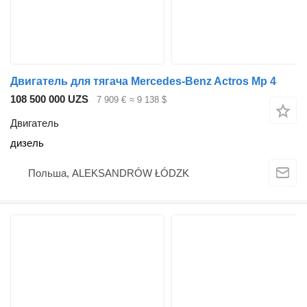
Двигатель для тягача Mercedes-Benz Actros Mp 4
108 500 000 UZS
7 909 €
≈ 9 138 $
Двигатель
дизель
Польша, ALEKSANDRÓW ŁÓDZK