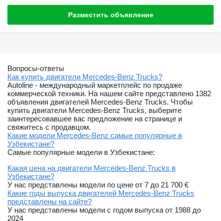
Разместить объявление
Вопросы-ответы
Как купить двигатели Mercedes-Benz Trucks?
Autoline - международный маркетплейс по продаже
коммерческой техники. На нашем сайте представлено 1382
объявления двигателей Mercedes-Benz Trucks. Чтобы
купить двигатели Mercedes-Benz Trucks, выберите
заинтересовавшее вас предложение на странице и
свяжитесь с продавцом.
Какие модели Mercedes-Benz самые популярные в
Узбекистане?
Самые популярные модели в Узбекистане:
Какая цена на двигатели Mercedes-Benz Trucks в
Узбекистане?
У нас представлены модели по цене от 7 до 21 700 €
Какие годы выпуска двигателей Mercedes-Benz Trucks
представлены на сайте?
У нас представлены модели с годом выпуска от 1988 до
2024