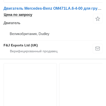
Двигатель Mercedes-Benz OM471LA.6-4-00 для грузовика
Цена по запросу
Двигатель
Великобритания, Dudley
F&J Exports Ltd (UK)