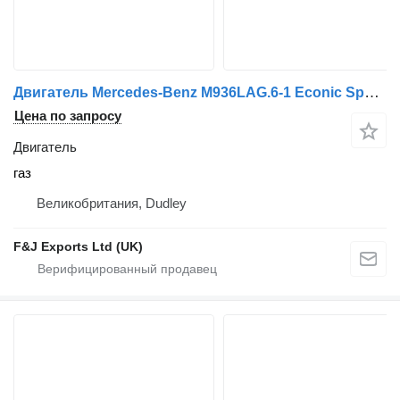
Двигатель Mercedes-Benz M936LAG.6-1 Econic Spec LPG для грузовика
Цена по запросу
Двигатель
газ
Великобритания, Dudley
F&J Exports Ltd (UK)