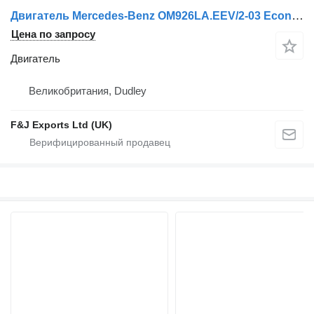
Двигатель Mercedes-Benz OM926LA.EEV/2-03 Econic Spec для грузовика
Цена по запросу
Двигатель
Великобритания, Dudley
F&J Exports Ltd (UK)