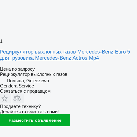
1
Рециркулятор выхлопных газов Mercedes-Benz Euro 5
для грузовика Mercedes-Benz Actros Mp4
Цена по запросу
Рециркулятор выхлопных газов
Польша, Goleczewo
Gendera Service
Связаться с продавцом
Продаете технику?
Делайте это вместе с нами!
Разместить объявление