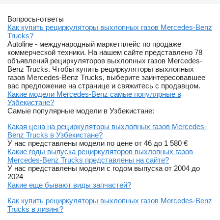
Вопросы-ответы
Как купить рециркуляторы выхлопных газов Mercedes-Benz
Trucks?
Autoline - международный маркетплейс по продаже
коммерческой техники. На нашем сайте представлено 78
объявлений рециркуляторов выхлопных газов Mercedes-
Benz Trucks. Чтобы купить рециркуляторы выхлопных
газов Mercedes-Benz Trucks, выберите заинтересовавшее
вас предложение на странице и свяжитесь с продавцом.
Какие модели Mercedes-Benz самые популярные в
Узбекистане?
Самые популярные модели в Узбекистане:
Какая цена на рециркуляторы выхлопных газов Mercedes-
Benz Trucks в Узбекистане?
У нас представлены модели по цене от 46 до 1 580 €
Какие годы выпуска рециркуляторов выхлопных газов
Mercedes-Benz Trucks представлены на сайте?
У нас представлены модели с годом выпуска от 2004 до
2024
Какие еще бывают виды запчастей?
Как купить рециркуляторы выхлопных газов Mercedes-Benz
Trucks в лизинг?