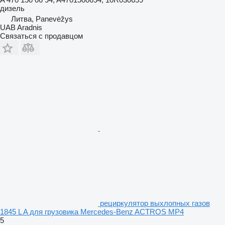
дизель
Литва, Panevėžys
UAB Aradnis
Связаться с продавцом
рециркулятор выхлопных газов
1845 L A для грузовика Mercedes-Benz ACTROS MP4
5