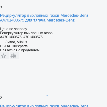
3
Рециркулятор выхлопных газов Mercedes-Benz
A4701400575 для тягача Mercedes-Benz
Цена по запросу
Рециркулятор выхлопных газов
A4701400575, 4701400575
Литва, Vilnius
EGDA Truckparts
Связаться с продавцом
2
Рециркулятор выхлопных газов Mercedes-Benz