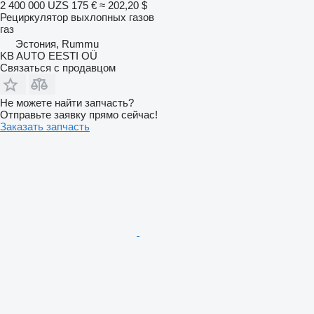
2 400 000 UZS
175 €
≈ 202,20 $
Рециркулятор выхлопных газов
газ
Эстония, Rummu
KB AUTO EESTI OÜ
Связаться с продавцом
Не можете найти запчасть?
Отправьте заявку прямо сейчас!
Заказать запчасть