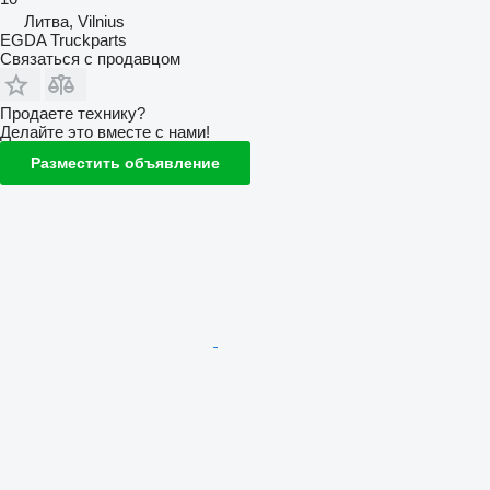
Литва, Vilnius
EGDA Truckparts
Связаться с продавцом
Продаете технику?
Делайте это вместе с нами!
Разместить объявление