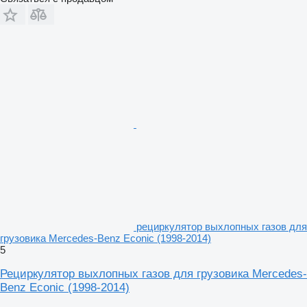
рециркулятор выхлопных газов для
грузовика Mercedes-Benz Econic (1998-2014)
5
Рециркулятор выхлопных газов для грузовика Mercedes-
Benz Econic (1998-2014)