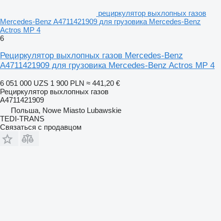
рециркулятор выхлопных газов
Mercedes-Benz A4711421909 для грузовика Mercedes-Benz
Actros MP 4
6
Рециркулятор выхлопных газов Mercedes-Benz
A4711421909 для грузовика Mercedes-Benz Actros MP 4
6 051 000 UZS
1 900 PLN
≈ 441,20 €
Рециркулятор выхлопных газов
A4711421909
Польша, Nowe Miasto Lubawskie
TEDI-TRANS
Связаться с продавцом