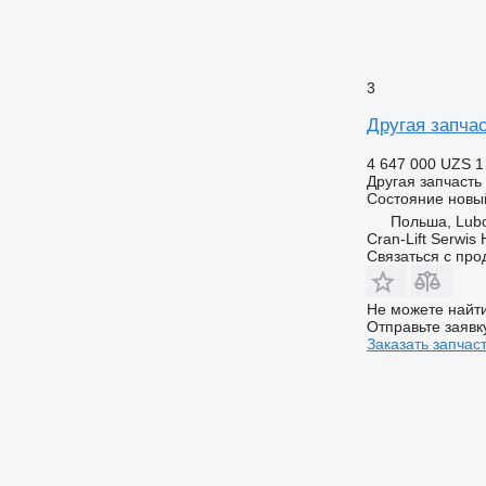
3
Другая запчас
4 647 000 UZS
1
Другая запчасть
Состояние
новы
Польша, Lub
Cran-Lift Serwis 
Связаться с пр
Не можете найти
Отправьте заявк
Заказать запчас