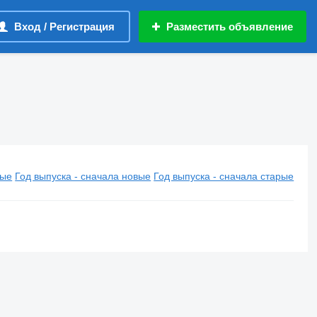
Вход / Регистрация
Разместить объявление
вые
Год выпуска - сначала новые
Год выпуска - сначала старые