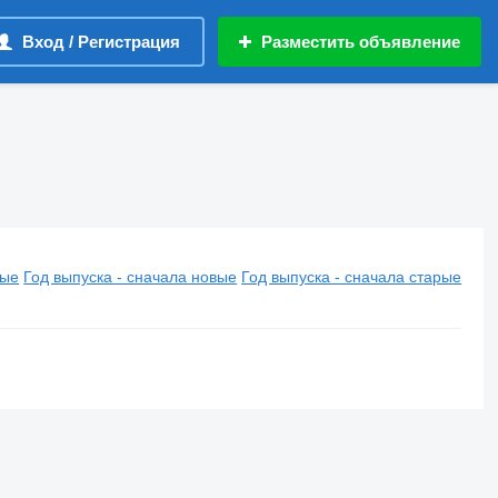
Вход / Регистрация
Разместить объявление
вые
Год выпуска - сначала новые
Год выпуска - сначала старые