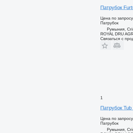
Патрубок Furt
Цена по запросу
Патрубок
Румыния, Cris
ROYAL DRU AGR
Связаться с пр
1
Патрубок Tub 
Цена по запросу
Патрубок
Румыния, Cris