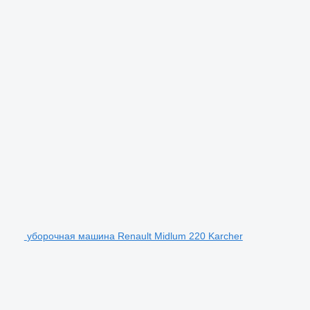
уборочная машина Renault Midlum 220 Karcher