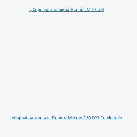
уборочная машина Renault MIDLUM
уборочная машина Renault Midlum 220 DXI Zamiatarka