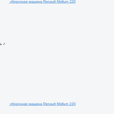
уборочная машина Renault Midlum 220
ь
✓
уборочная машина Renault Midlum 220