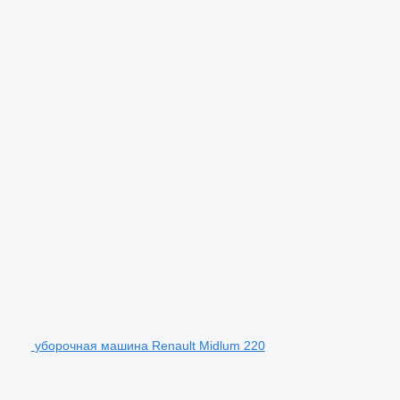
уборочная машина Renault Midlum 220