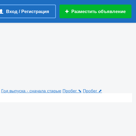
Вход / Регистрация
Разместить объявление
Год выпуска - сначала старые
Пробег ⬊
Пробег ⬈