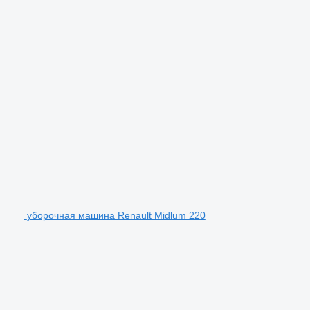
уборочная машина Renault Midlum 220