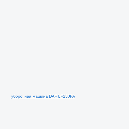
уборочная машина DAF LF230FA