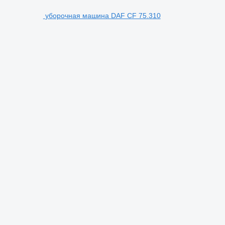
уборочная машина DAF CF 75.310