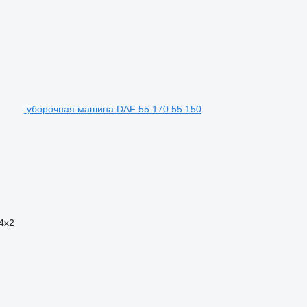
уборочная машина DAF 55.170 55.150
4x2