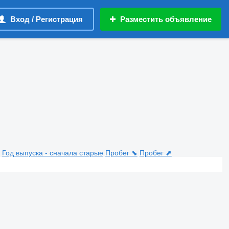
Вход / Регистрация
Разместить объявление
Год выпуска - сначала старые
Пробег ⬊
Пробег ⬈