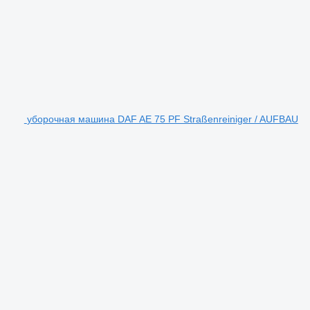
уборочная машина DAF AE 75 PF Straßenreiniger / AUFBAU