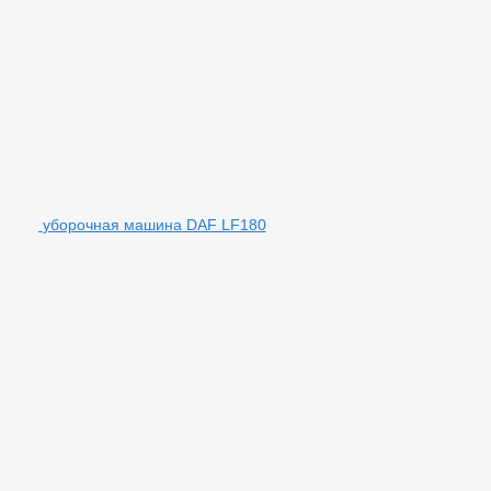
уборочная машина DAF LF180