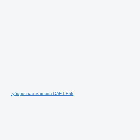
уборочная машина DAF LF55