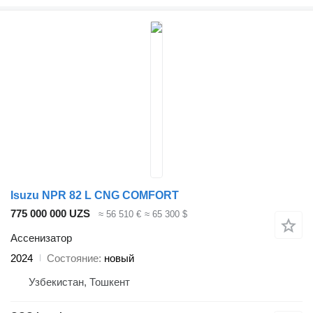
Isuzu NPR 82 L CNG COMFORT
775 000 000 UZS
≈ 56 510 €
≈ 65 300 $
Ассенизатор
2024
Состояние
новый
Узбекистан, Тошкент