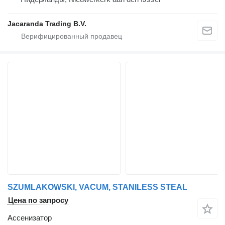
Jacaranda Trading B.V.
SZUMLAKOWSKI, VACUM, STANILESS STEAL
Цена по запросу
Ассенизатор