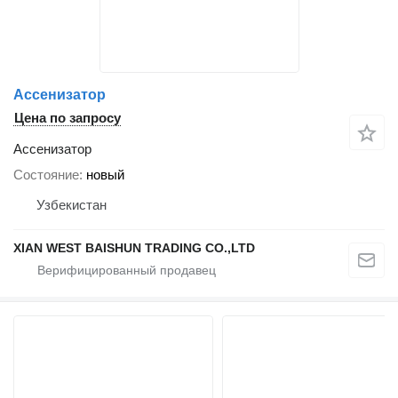
Ассенизатор
Цена по запросу
Ассенизатор
Состояние
новый
Узбекистан
XIAN WEST BAISHUN TRADING CO.,LTD