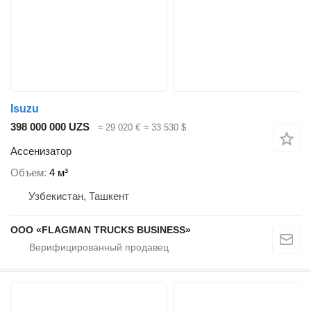
Isuzu
398 000 000 UZS
≈ 29 020 €
≈ 33 530 $
Ассенизатор
Объем
4 м³
Узбекистан, Ташкент
ООО «FLAGMAN TRUCKS BUSINESS»