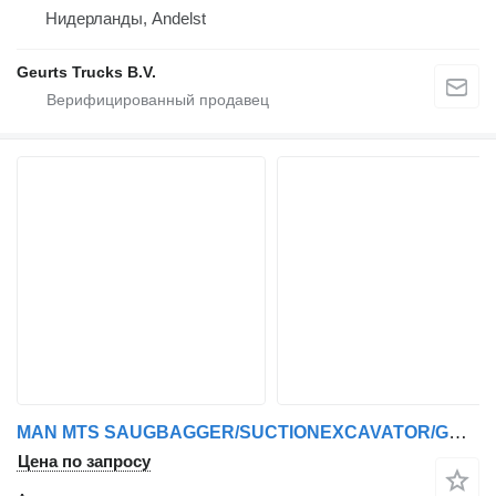
Нидерланды, Andelst
Geurts Trucks B.V.
MAN MTS SAUGBAGGER/SUCTIONEXCAVATOR/GRONDZUIGER
Цена по запросу