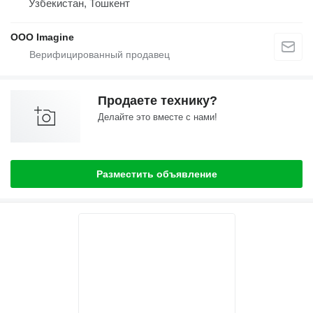
Узбекистан, Тошкент
OOO Imagine
Продаете технику?
Делайте это вместе с нами!
Разместить объявление