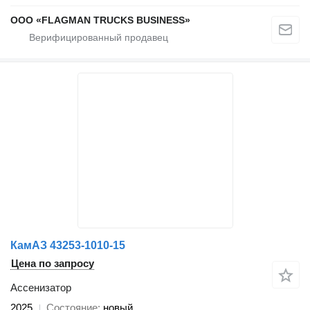
ООО «FLAGMAN TRUCKS BUSINESS»
КамАЗ 43253-1010-15
Цена по запросу
Ассенизатор
2025
Состояние
новый