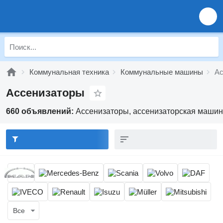
Коммунальная техника
Коммунальные машины
Ас
Ассенизаторы
660 объявлений:
Ассенизаторы, ассенизаторская машин
Все