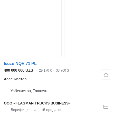
Isuzu NQR 71 PL
400 000 000 UZS
≈ 29 170 €
≈ 33 700 $
Ассенизатор
Узбекистан, Ташкент
ООО «FLAGMAN TRUCKS BUSINESS»