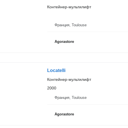
Контейнер-мультилифт
Франция, Toulouse
Agorastore
Locatelli
Контейнер-мультилифт
2000
Франция, Toulouse
Agorastore