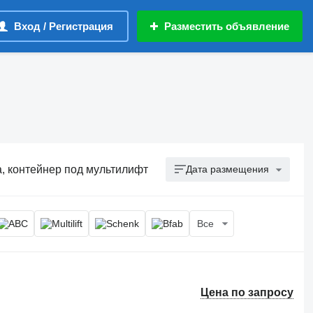
Вход / Регистрация
Разместить объявление
, контейнер под мультилифт
Дата размещения
Все
Цена по запросу