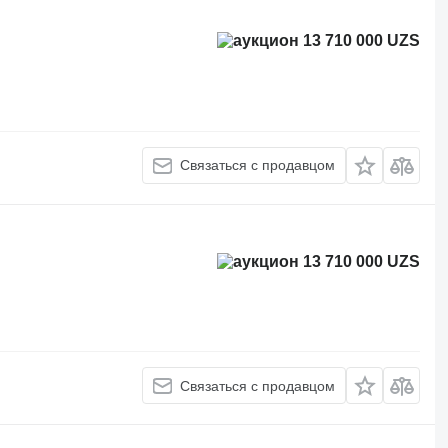
13 710 000 UZS
Связаться с продавцом
13 710 000 UZS
Связаться с продавцом