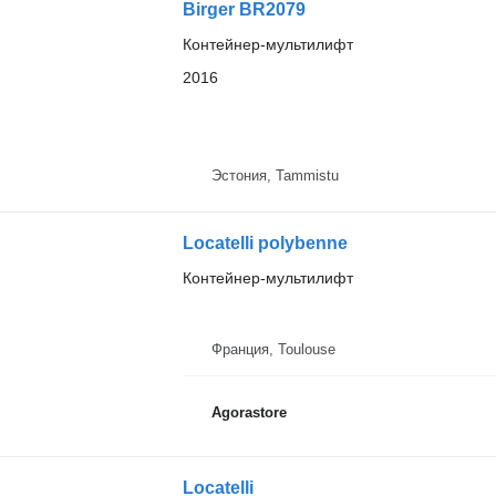
Birger BR2079
Контейнер-мультилифт
2016
Эстония, Tammistu
Locatelli polybenne
Контейнер-мультилифт
Франция, Toulouse
Agorastore
Locatelli