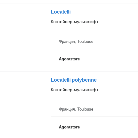
Locatelli
Контейнер-мультилифт
Франция, Toulouse
Agorastore
Locatelli polybenne
Контейнер-мультилифт
Франция, Toulouse
Agorastore