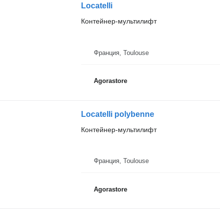
Locatelli
Контейнер-мультилифт
Франция, Toulouse
Agorastore
Locatelli polybenne
Контейнер-мультилифт
Франция, Toulouse
Agorastore