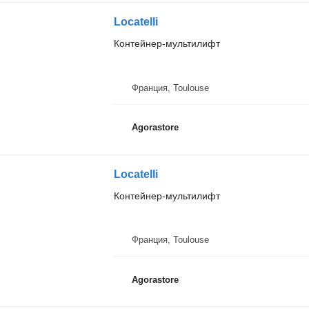
Locatelli
Контейнер-мультилифт
Франция, Toulouse
Agorastore
Locatelli
Контейнер-мультилифт
Франция, Toulouse
Agorastore