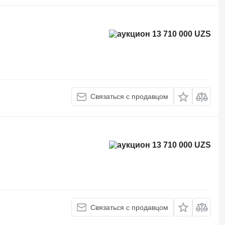
13 710 000 UZS
Связаться с продавцом
13 710 000 UZS
Связаться с продавцом