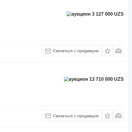
3 127 000 UZS
Связаться с продавцом
13 710 000 UZS
Связаться с продавцом