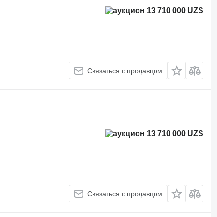
13 710 000 UZS
Связаться с продавцом
13 710 000 UZS
Связаться с продавцом