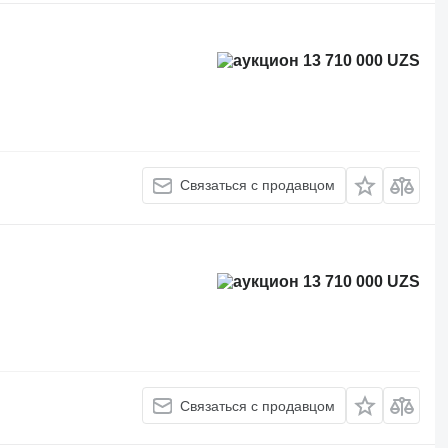
13 710 000 UZS
Связаться с продавцом
13 710 000 UZS
Связаться с продавцом