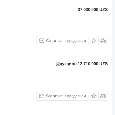
37 030 000 UZS
Связаться с продавцом
13 710 000 UZS
Связаться с продавцом