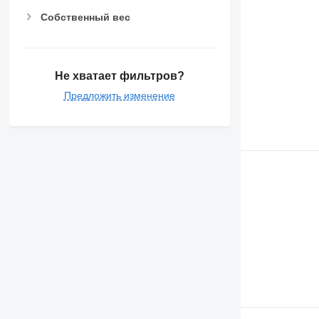
Собственный вес
Не хватает фильтров?
Предложить изменение