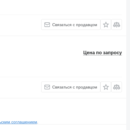
Связаться с продавцом
Цена по запросу
Связаться с продавцом
ьским соглашением
.