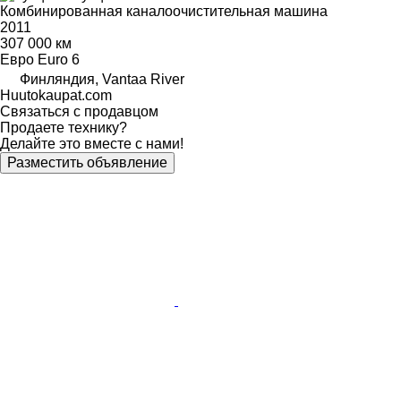
Комбинированная каналоочистительная машина
2011
307 000 км
Евро
Euro 6
Финляндия, Vantaa River
Huutokaupat.com
Связаться с продавцом
Продаете технику?
Делайте это вместе с нами!
Разместить объявление