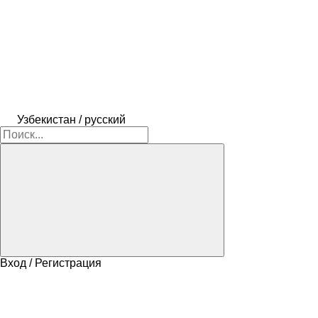
Узбекистан / русский
Вход / Регистрация