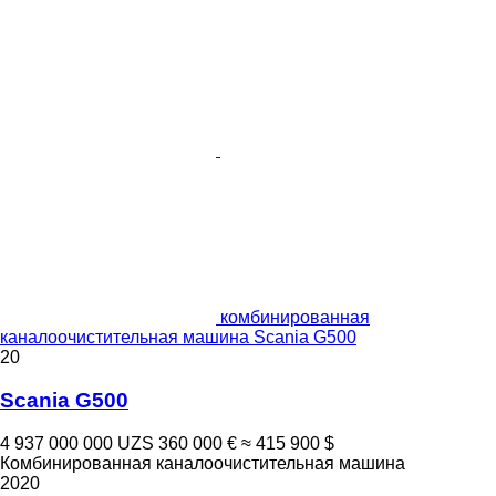
комбинированная
каналоочистительная машина Scania G500
20
Scania G500
4 937 000 000 UZS
360 000 €
≈ 415 900 $
Комбинированная каналоочистительная машина
2020