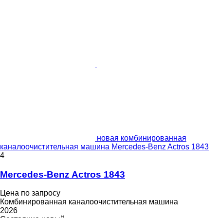
новая комбинированная
каналоочистительная машина Mercedes-Benz Actros 1843
4
Mercedes-Benz Actros 1843
Цена по запросу
Комбинированная каналоочистительная машина
2026