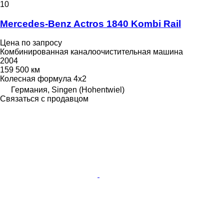
10
Mercedes-Benz Actros 1840 Kombi Rail
Цена по запросу
Комбинированная каналоочистительная машина
2004
159 500 км
Колесная формула
4x2
Германия, Singen (Hohentwiel)
Связаться с продавцом