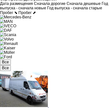
Дата размещения
Сначала дорогие
Сначала дешевые
Год
выпуска - сначала новые
Год выпуска - сначала старые
Пробег ⬊
Пробег ⬈
Все
Все