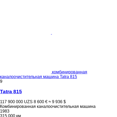
комбинированная
каналоочистительная машина Tatra 815
9
Tatra 815
117 900 000 UZS
8 600 €
≈ 9 936 $
Комбинированная каналоочистительная машина
1983
315 000 км