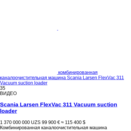
комбинированная
каналоочистительная машина Scania Larsen FlexVac 311
Vacuum suction loader
35
ВИДЕО
Scania Larsen FlexVac 311 Vacuum suction
loader
1 370 000 000 UZS
99 900 €
≈ 115 400 $
Комбинированная каналоочистительная машина