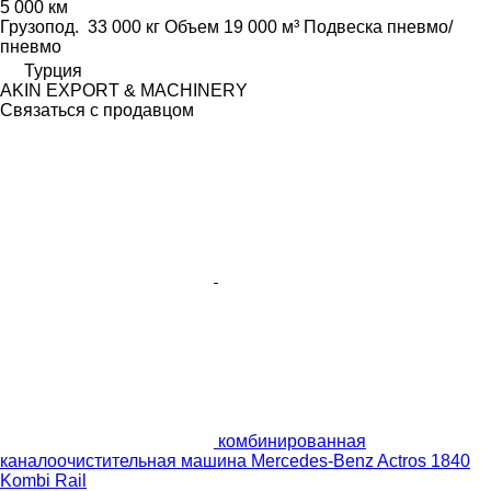
5 000 км
Грузопод.
33 000 кг
Объем
19 000 м³
Подвеска
пневмо/
пневмо
Турция
AKIN EXPORT & MACHINERY
Связаться с продавцом
комбинированная
каналоочистительная машина Mercedes-Benz Actros 1840
Kombi Rail