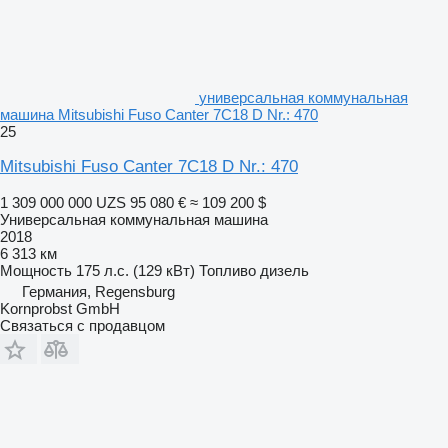
универсальная коммунальная
машина Mitsubishi Fuso Canter 7C18 D Nr.: 470
25
Mitsubishi Fuso Canter 7C18 D Nr.: 470
1 309 000 000 UZS
95 080 €
≈ 109 200 $
Универсальная коммунальная машина
2018
6 313 км
Мощность
175 л.с. (129 кВт)
Топливо
дизель
Германия, Regensburg
Kornprobst GmbH
Связаться с продавцом