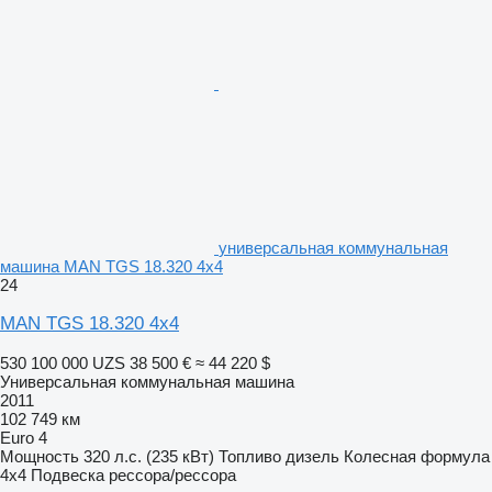
универсальная коммунальная
машина MAN TGS 18.320 4x4
24
MAN TGS 18.320 4x4
530 100 000 UZS
38 500 €
≈ 44 220 $
Универсальная коммунальная машина
2011
102 749 км
Euro 4
Мощность
320 л.с. (235 кВт)
Топливо
дизель
Колесная формула
4x4
Подвеска
рессора/рессора