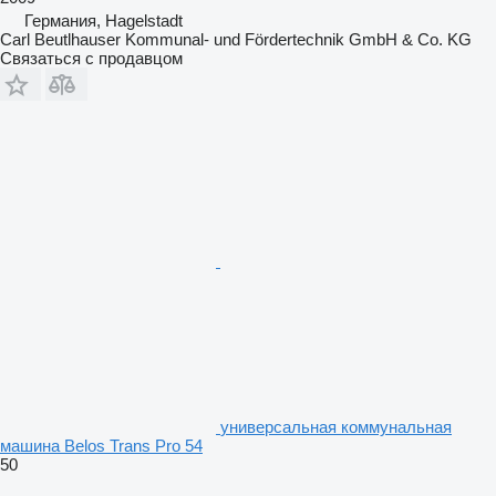
Германия, Hagelstadt
Carl Beutlhauser Kommunal- und Fördertechnik GmbH & Co. KG
Связаться с продавцом
универсальная коммунальная
машина Belos Trans Pro 54
50