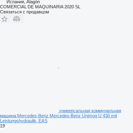
Испания, Alagón
COMERCIAL DE MAQUINARIA 2020 SL
Связаться с продавцом
универсальная коммунальная
машина Mercedes-Benz Mercedes-Benz Unimog U 430 mit
Leistungshydraulik, EAS
19