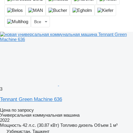
Все
3
Tennant Green Machine 636
Цена по запросу
Универсальная коммунальная машина
2022
Мощность
42 л.с. (30.87 кВт)
Топливо
дизель
Объем
1 м³
Узбекистан, Ташкент