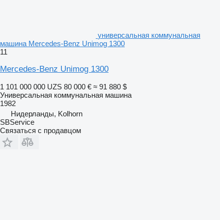
универсальная коммунальная
машина Mercedes-Benz Unimog 1300
11
Mercedes-Benz Unimog 1300
1 101 000 000 UZS
80 000 €
≈ 91 880 $
Универсальная коммунальная машина
1982
Нидерланды, Kolhorn
SBService
Связаться с продавцом