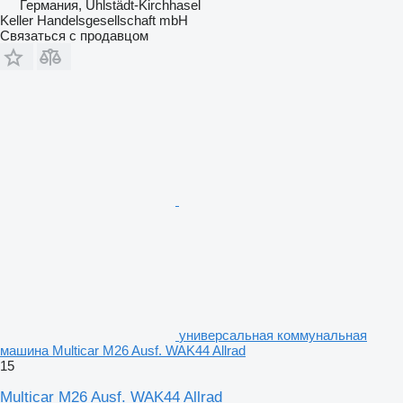
Германия, Uhlstädt-Kirchhasel
Keller Handelsgesellschaft mbH
Связаться с продавцом
универсальная коммунальная
машина Multicar M26 Ausf. WAK44 Allrad
15
Multicar M26 Ausf. WAK44 Allrad