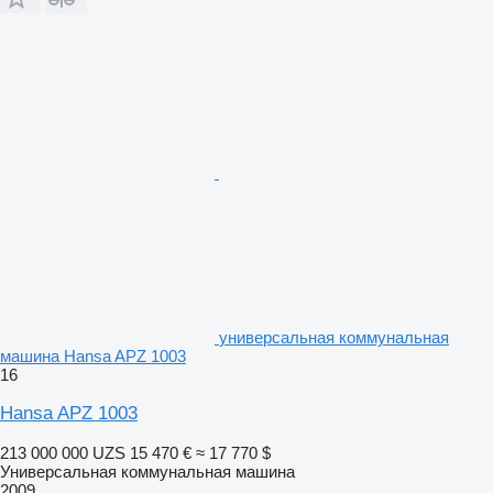
универсальная коммунальная
машина Hansa APZ 1003
16
Hansa APZ 1003
213 000 000 UZS
15 470 €
≈ 17 770 $
Универсальная коммунальная машина
2009