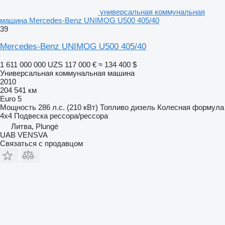
универсальная коммунальная
машина Mercedes-Benz UNIMOG U500 405/40
39
Mercedes-Benz UNIMOG U500 405/40
1 611 000 000 UZS
117 000 €
≈ 134 400 $
Универсальная коммунальная машина
2010
204 541 км
Euro 5
Мощность
286 л.с. (210 кВт)
Топливо
дизель
Колесная формула
4x4
Подвеска
рессора/рессора
Литва, Plungė
UAB VENSVA
Связаться с продавцом