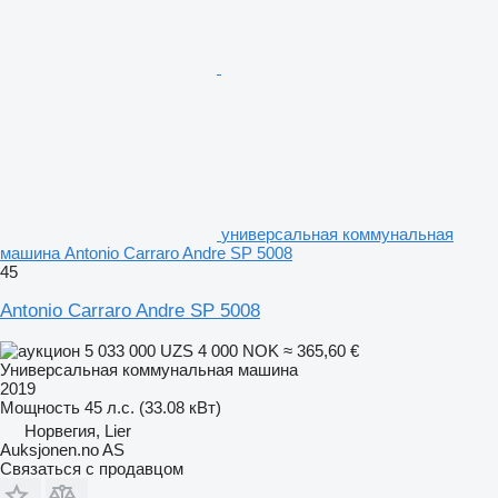
универсальная коммунальная
машина Antonio Carraro Andre SP 5008
45
Antonio Carraro Andre SP 5008
5 033 000 UZS
4 000 NOK
≈ 365,60 €
Универсальная коммунальная машина
2019
Мощность
45 л.с. (33.08 кВт)
Норвегия, Lier
Auksjonen.no AS
Связаться с продавцом