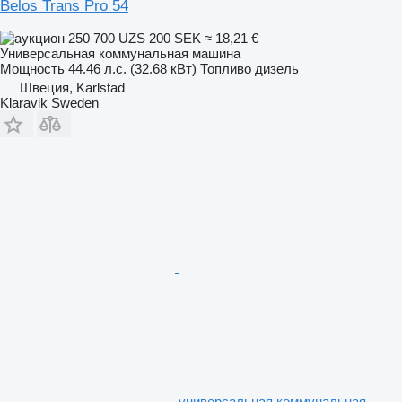
Belos Trans Pro 54
250 700 UZS
200 SEK
≈ 18,21 €
Универсальная коммунальная машина
Мощность
44.46 л.с. (32.68 кВт)
Топливо
дизель
Швеция, Karlstad
Klaravik Sweden
универсальная коммунальная