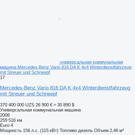
универсальная коммунальная
машина Mercedes-Benz Vario 816 DA K 4x4 Winterdienstfahrzeug
mit Streuer und Schneepf
17
Mercedes-Benz Vario 816 DA K 4x4 Winterdienstfahrzeug
mit Streuer und Schneepf
370 400 000 UZS
26 900 €
≈ 30 890 $
Универсальная коммунальная машина
2008
259 516 км
Euro 4
Мощность
156 л.с. (115 кВт)
Топливо
дизель
Объем
2,46 м³