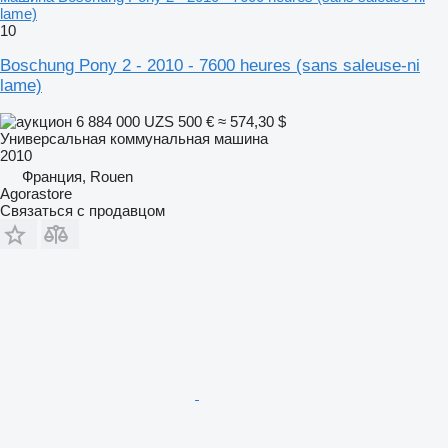
lame)
10
Boschung Pony 2 - 2010 - 7600 heures (sans saleuse-ni
lame)
6 884 000 UZS
500 €
≈ 574,30 $
Универсальная коммунальная машина
2010
Франция, Rouen
Agorastore
Связаться с продавцом