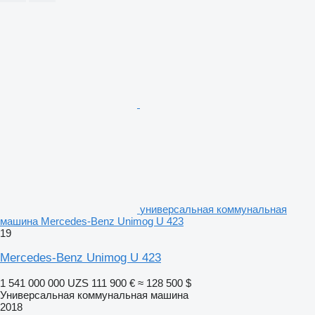
универсальная коммунальная
машина Mercedes-Benz Unimog U 423
19
Mercedes-Benz Unimog U 423
1 541 000 000 UZS
111 900 €
≈ 128 500 $
Универсальная коммунальная машина
2018