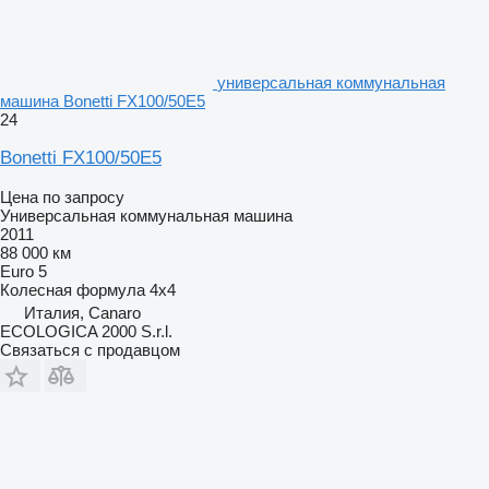
универсальная коммунальная
машина Bonetti FX100/50E5
24
Bonetti FX100/50E5
Цена по запросу
Универсальная коммунальная машина
2011
88 000 км
Euro 5
Колесная формула
4x4
Италия, Canaro
ECOLOGICA 2000 S.r.l.
Связаться с продавцом