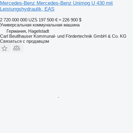
Mercedes-Benz Mercedes-Benz Unimog U 430 mit
Leistungshydraulik, EAS
2 720 000 000 UZS
197 500 €
≈ 226 900 $
Универсальная коммунальная машина
Германия, Hagelstadt
Carl Beutlhauser Kommunal- und Fördertechnik GmbH & Co. KG
Связаться с продавцом