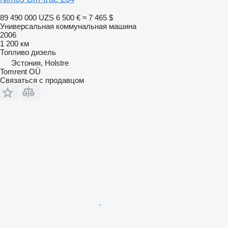
89 490 000 UZS
6 500 €
≈ 7 465 $
Универсальная коммунальная машина
2006
1 200 км
Топливо
дизель
Эстония, Holstre
Tomrent OÜ
Связаться с продавцом