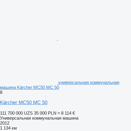
универсальная коммунальная
машина Kärcher MC50 MC 50
8
Kärcher MC50 MC 50
111 700 000 UZS
35 000 PLN
≈ 8 114 €
Универсальная коммунальная машина
2012
1 134 км