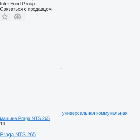
Inter Food Group
Связаться с продавцом
универсальная коммунальная
машина Praga NTS 265
14
Praga NTS 265