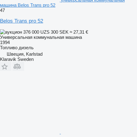
машина Belos Trans pro 52
47
Belos Trans pro 52
376 000 UZS
300 SEK
≈ 27,31 €
Универсальная коммунальная машина
1994
Топливо
дизель
Швеция, Karlstad
Klaravik Sweden