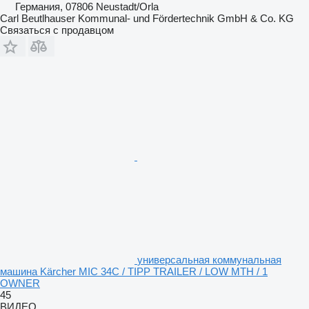
Германия, 07806 Neustadt/Orla
Carl Beutlhauser Kommunal- und Fördertechnik GmbH & Co. KG
Связаться с продавцом
универсальная коммунальная
машина Kärcher MIC 34C / TIPP TRAILER / LOW MTH / 1
OWNER
45
ВИДЕО