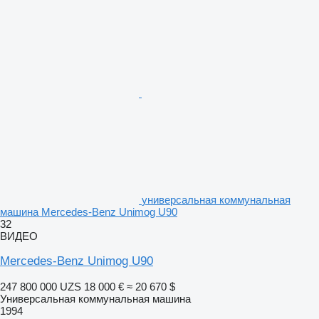
универсальная коммунальная
машина Mercedes-Benz Unimog U90
32
ВИДЕО
Mercedes-Benz Unimog U90
247 800 000 UZS
18 000 €
≈ 20 670 $
Универсальная коммунальная машина
1994