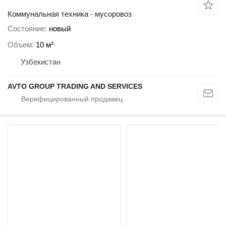
Коммунальная техника - мусоровоз
Состояние
новый
Объем
10 м³
Узбекистан
AVTO GROUP TRADING AND SERVICES