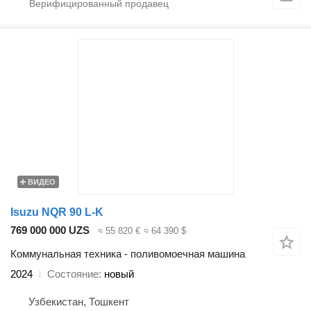
ВИДЕО
Isuzu NQR 90 L-K
769 000 000 UZS
≈ 55 820 €
≈ 64 390 $
Коммунальная техника - поливомоечная машина
2024
Состояние
новый
Узбекистан, Тошкент