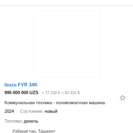
Isuzu FVR 34K
995 000 000 UZS
≈ 72 220 €
≈ 83 310 $
Коммунальная техника - поливомоечная машина
2024
Состояние
новый
Топливо
дизель
Узбекистан, Ташкент