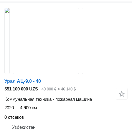
Урал АЦ-9,0 - 40
551 100 000 UZS
40 000 €
≈ 46 140 $
Коммунальная техника - пожарная машина
2020
4 900 км
0 отсеков
Узбекистан