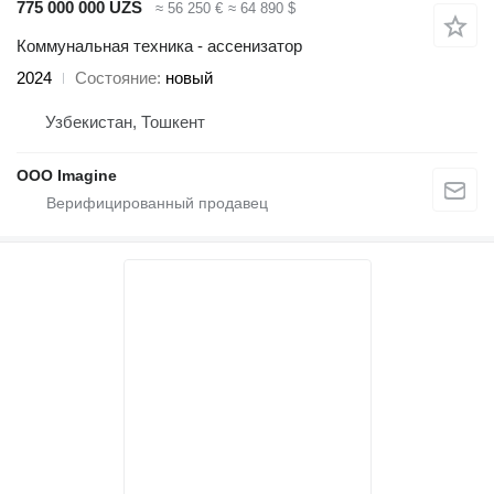
775 000 000 UZS
≈ 56 250 €
≈ 64 890 $
Коммунальная техника - ассенизатор
2024
Состояние
новый
Узбекистан, Тошкент
OOO Imagine