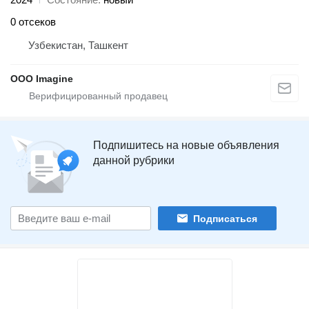
0 отсеков
Узбекистан, Ташкент
OOO Imagine
Подпишитесь на новые объявления
данной рубрики
Подписаться