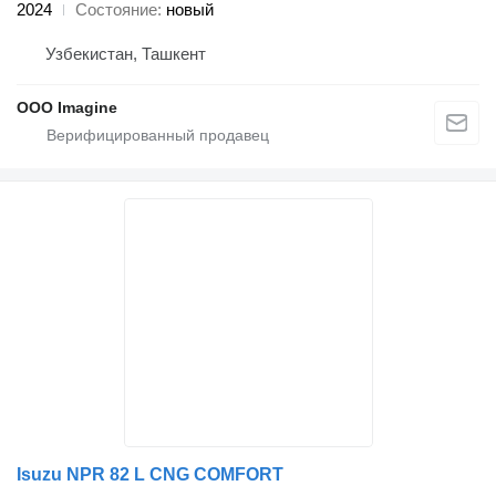
2024
Состояние
новый
Узбекистан, Ташкент
OOO Imagine
Isuzu NPR 82 L CNG COMFORT