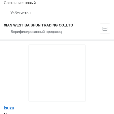
Состояние
новый
Узбекистан
XIAN WEST BAISHUN TRADING CO.,LTD
Isuzu