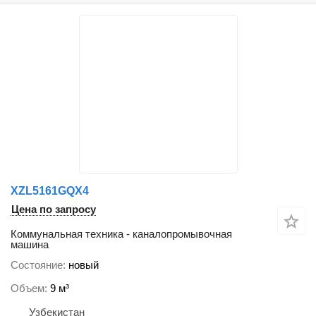
XZL5161GQX4
Цена по запросу
Коммунальная техника - каналопромывочная
машина
Состояние
новый
Объем
9 м³
Узбекистан