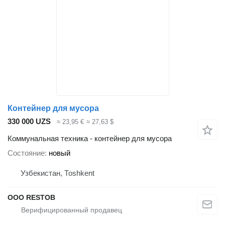
Контейнер для мусора
330 000 UZS
≈ 23,95 €
≈ 27,63 $
Коммунальная техника - контейнер для мусора
Состояние
новый
Узбекистан, Тоshkent
OOO RESTOB