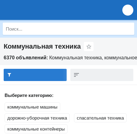
Коммунальная техника
6370 объявлений:
Коммунальная техника, коммунально
Выберите категорию:
коммунальные машины
дорожно-уборочная техника
спасательная техника
коммунальные контейнеры