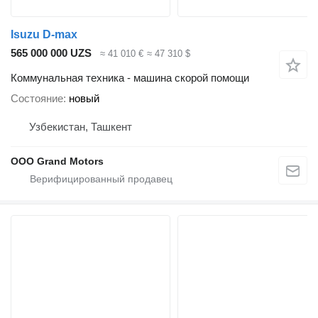
Isuzu D-max
565 000 000 UZS
≈ 41 010 €
≈ 47 310 $
Коммунальная техника - машина скорой помощи
Состояние
новый
Узбекистан, Ташкент
OOO Grand Motors