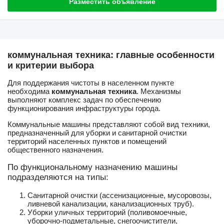
Разместить объявление
коммунальная техника: главные особенности
и критерии выбора
Для поддержания чистоты в населенном пункте
необходима
коммунальная техника
. Механизмы
выполняют комплекс задач по обеспечению
функционирования инфраструктуры города.
Коммунальные машины представляют собой вид техники,
предназначенный для уборки и санитарной очистки
территорий населенных пунктов и помещений
общественного назначения.
По функциональному назначению машины
подразделяются на типы:
Санитарной очистки (ассенизационные, мусоровозы,
ливневой канализации, канализационных труб).
Уборки уличных территорий (поливомоечные,
уборочно-подметальные, снегоочистители,