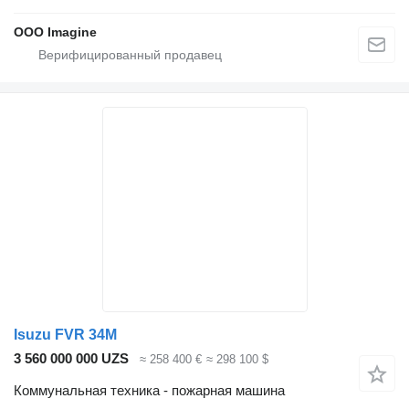
OOO Imagine
Isuzu FVR 34M
3 560 000 000 UZS
≈ 258 400 €
≈ 298 100 $
Коммунальная техника - пожарная машина