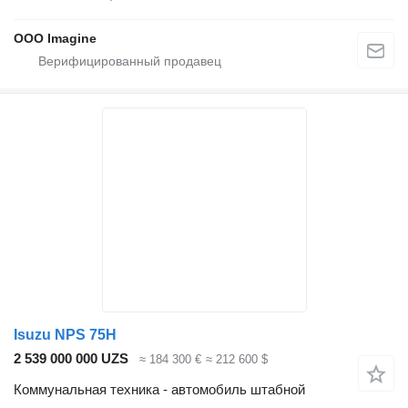
OOO Imagine
Isuzu NPS 75H
2 539 000 000 UZS
≈ 184 300 €
≈ 212 600 $
Коммунальная техника - автомобиль штабной