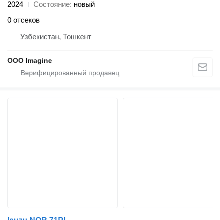
2024
Состояние
новый
0 отсеков
Узбекистан, Тошкент
OOO Imagine