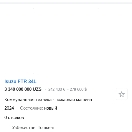
Isuzu FTR 34L
3 340 000 000 UZS
≈ 242 400 €
≈ 279 600 $
Коммунальная техника - пожарная машина
2024
Состояние
новый
0 отсеков
Узбекистан, Тошкент