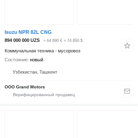
Isuzu NPR 82L CNG
894 000 000 UZS
≈ 64 890 €
≈ 74 850 $
Коммунальная техника - мусоровоз
Состояние
новый
Узбекистан, Ташкент
OOO Grand Motors