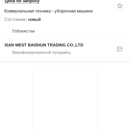
Цена по запросу
Коммунальная техника - уборочная машина
Состояние
новый
Узбекистан
XIAN WEST BAISHUN TRADING CO.,LTD