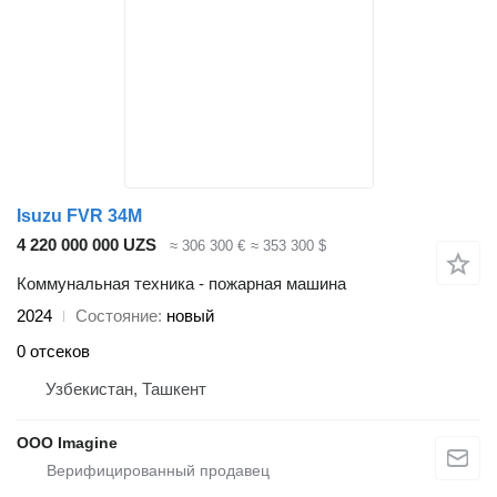
Isuzu FVR 34M
4 220 000 000 UZS
≈ 306 300 €
≈ 353 300 $
Коммунальная техника - пожарная машина
2024
Состояние
новый
0 отсеков
Узбекистан, Ташкент
OOO Imagine