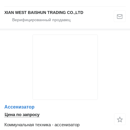
XIAN WEST BAISHUN TRADING CO.,LTD
Ассенизатор
Цена по запросу
Коммунальная техника - ассенизатор