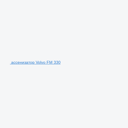
ассенизатор Volvo FM 330