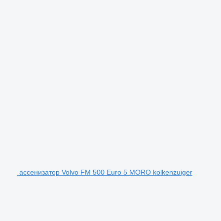
ассенизатор Volvo FM 500 Euro 5 MORO kolkenzuiger