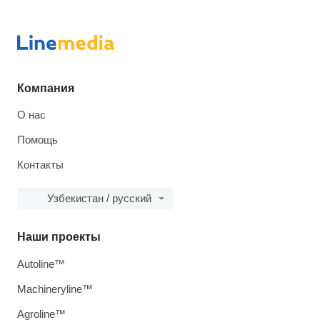
Компания
О нас
Помощь
Контакты
Узбекистан / русский
Наши проекты
Autoline™
Machineryline™
Agroline™