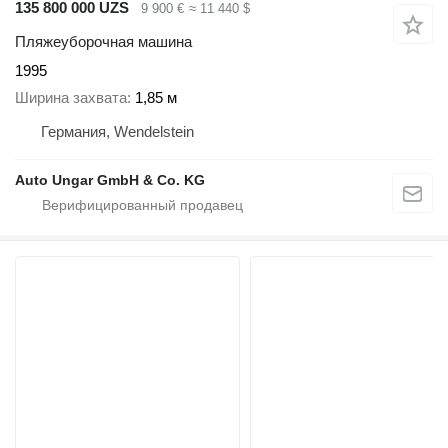
135 800 000 UZS
9 900 €
≈ 11 440 $
Пляжеуборочная машина
1995
Ширина захвата
1,85 м
Германия, Wendelstein
Auto Ungar GmbH & Co. KG