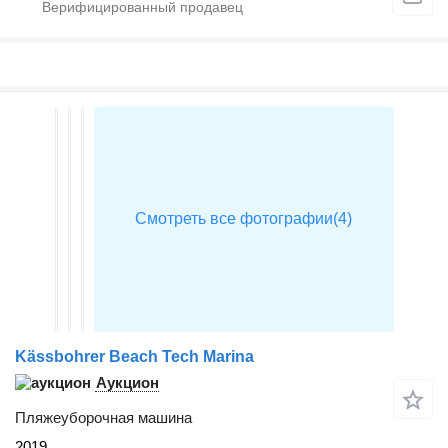
Kässbohrer Beach Tech Marina
Аукцион
Пляжеуборочная машина
2019