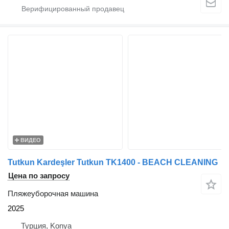
ВИДЕО
Tutkun Kardeşler Tutkun TK1400 - BEACH CLEANING
Цена по запросу
Пляжеуборочная машина
2025
Турция, Konya