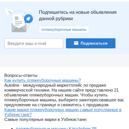
Подпишитесь на новые объявления
данной рубрики
пляжеуборочные машины
Подписаться
Вопросы-ответы
Как купить пляжеуборочные машины?
Autoline - международный маркетплейс по продаже
коммерческой техники. На нашем сайте представлено 21
объявление пляжеуборочных машин. Чтобы купить
пляжеуборочные машины, выберите заинтересовавшее вас
предложение на странице и свяжитесь с продавцом.
Какие марки пляжеуборочных машин самые популярные в
Узбекистане?
Самые популярные марки в Узбекистане:
пляжеуборочные машины Kässbohrer [9]