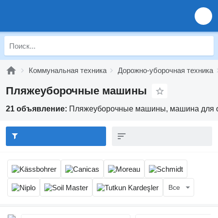
Коммунальная техника
Дорожно-уборочная техника
Пляжеуборочные машины
21 объявление:
Пляжеуборочные машины, машина для оч
Все