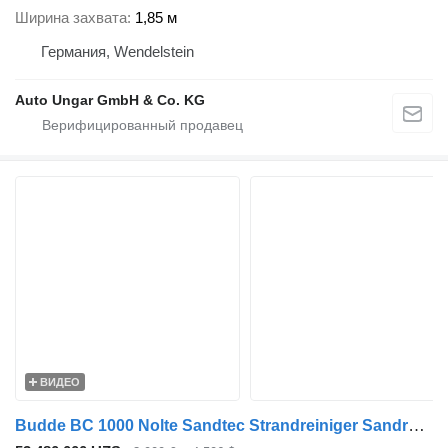
Ширина захвата
1,85 м
Германия, Wendelstein
Auto Ungar GmbH & Co. KG
ВИДЕО
Budde BC 1000 Nolte Sandtec Strandreiniger Sandreiniger Delfino