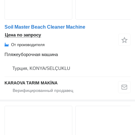
Soil Master Beach Cleaner Machine
Цена по запросу
От производителя
Пляжеуборочная машина
Турция, KONYA/SELÇUKLU
KARAOVA TARIM MAKİNA