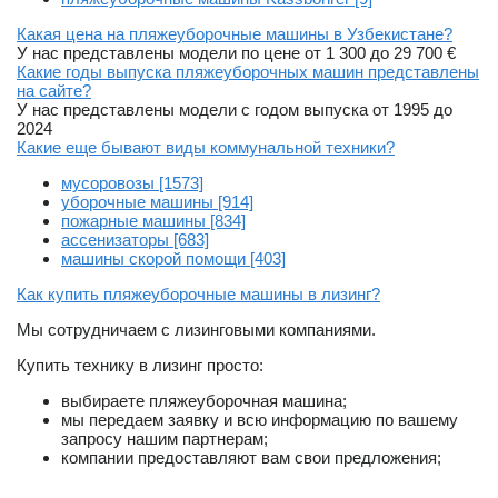
Какая цена на пляжеуборочные машины в Узбекистане?
У нас представлены модели по цене от 1 300 до 29 700 €
Какие годы выпуска пляжеуборочных машин представлены
на сайте?
У нас представлены модели с годом выпуска от 1995 до
2024
Какие еще бывают виды коммунальной техники?
мусоровозы [1573]
уборочные машины [914]
пожарные машины [834]
ассенизаторы [683]
машины скорой помощи [403]
Как купить пляжеуборочные машины в лизинг?
Мы сотрудничаем с лизинговыми компаниями.
Купить технику в лизинг просто:
выбираете пляжеуборочная машина;
мы передаем заявку и всю информацию по вашему
запросу нашим партнерам;
компании предоставляют вам свои предложения;