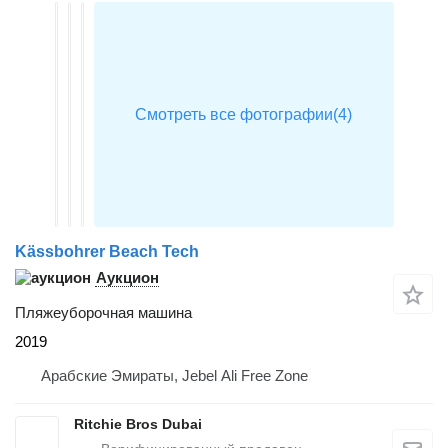
Kässbohrer Beach Tech
Аукцион
Пляжеуборочная машина
2019
Арабские Эмираты, Jebel Ali Free Zone
Ritchie Bros Dubai