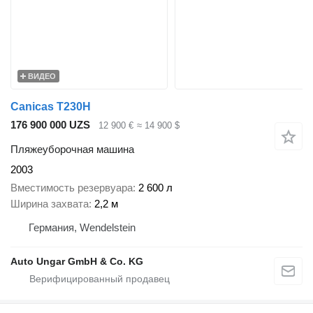
ВИДЕО
Canicas T230H
176 900 000 UZS
12 900 €
≈ 14 900 $
Пляжеуборочная машина
2003
Вместимость резервуара
2 600 л
Ширина захвата
2,2 м
Германия, Wendelstein
Auto Ungar GmbH & Co. KG