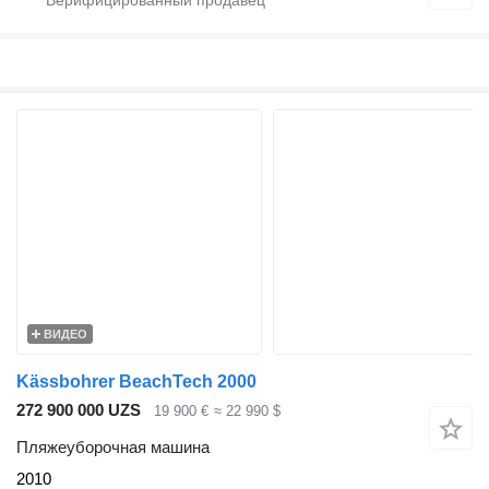
ВИДЕО
Kässbohrer BeachTech 2000
272 900 000 UZS
19 900 €
≈ 22 990 $
Пляжеуборочная машина
2010