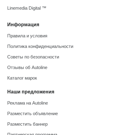
Linemedia Digital ™
Информация
Правила и условия
Политика конфиденциальности
Советы по безопасности
Отзывы об Autoline
Каталог марок
Наши предложения
Реклама на Autoline
Разместить объявление
Разместить баннер
Партнерская программа