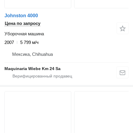
Johnston 4000
Цена по запросу
Уборочная машина
2007
5 799 м/ч
Мексика, Chihuahua
Maquinaria Wiebe Km 24 Sa