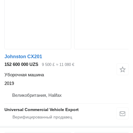
Johnston CX201
152 600 000 UZS
9 500 £
≈ 11 080 €
Уборочная машина
2019
Великобритания, Halifax
Universal Commercial Vehicle Export