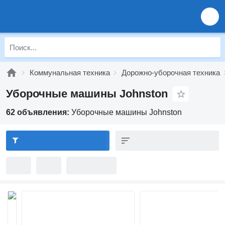
Коммунальная техника
Дорожно-уборочная техника
Уборочные машины Johnston
62 объявления:
Уборочные машины Johnston