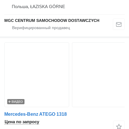
Польша, ŁAZISKA GÓRNE
MGC CENTRUM SAMOCHODOW DOSTAWCZYCH
ВИДЕО
Mercedes-Benz ATEGO 1318
Цена по запросу