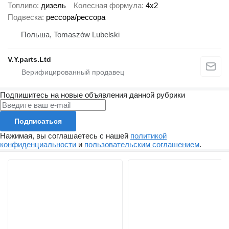
Топливо
дизель
Колесная формула
4x2
Подвеска
рессора/рессора
Польша, Tomaszów Lubelski
V.Y.parts.Ltd
Подпишитесь на новые объявления данной рубрики
Подписаться
Нажимая, вы соглашаетесь с нашей
политикой
конфиденциальности
и
пользовательским соглашением
.