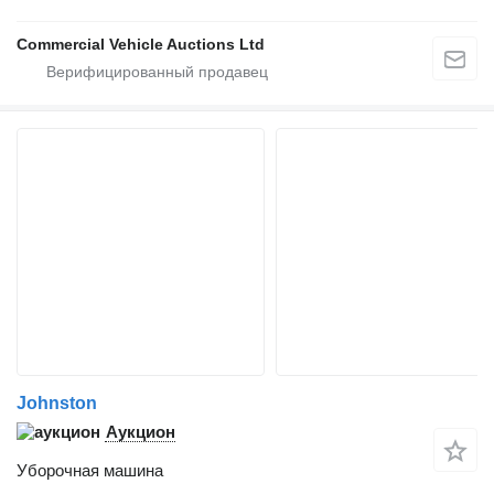
Commercial Vehicle Auctions Ltd
Johnston
Аукцион
Уборочная машина