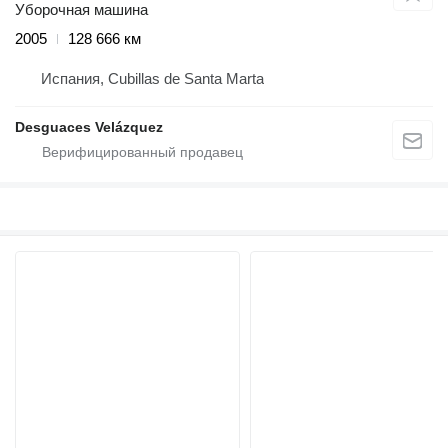
Уборочная машина
2005
128 666 км
Испания, Cubillas de Santa Marta
Desguaces Velázquez