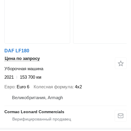
DAF LF180
Цена по запросу
Уборочная машина
2021
153 700 км
Евро
Euro 6
Колесная формула
4x2
Великобритания, Armagh
Cormac Leonard Commercials