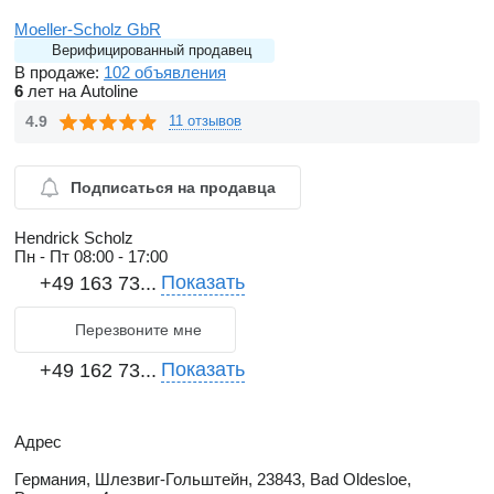
Moeller-Scholz GbR
Верифицированный продавец
В продаже:
102 объявления
6
лет на Autoline
4.9
11 отзывов
Подписаться на продавца
Hendrick Scholz
Пн - Пт
08:00 - 17:00
Показать
+49 163 73...
Перезвоните мне
Показать
+49 162 73...
Адрес
Германия, Шлезвиг-Гольштейн, 23843, Bad Oldesloe,