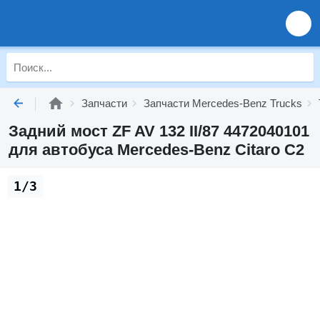
Запчасти
Запчасти Mercedes-Benz Trucks
Задний мост ZF AV 132 II/87 4472040101
для автобуса Mercedes-Benz Citaro C2
1/3