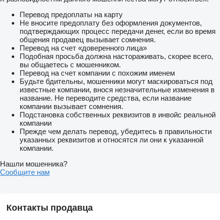
Bad Oldesloe
Перевод предоплаты на карту
Не вносите предоплату без оформления документов,
подтверждающих процесс передачи денег, если во время
общения продавец вызывает сомнения.
Перевод на счет «доверенного лица»
Подобная просьба должна настораживать, скорее всего,
вы общаетесь с мошенником.
Перевод на счет компании с похожим именем
Будьте бдительны, мошенники могут маскироваться под
известные компании, внося незначительные изменения в
название. Не переводите средства, если название
компании вызывает сомнения.
Подстановка собственных реквизитов в инвойс реальной
компании
Прежде чем делать перевод, убедитесь в правильности
указанных реквизитов и относятся ли они к указанной
компании.
Нашли мошенника?
Сообщите нам
Контакты продавца