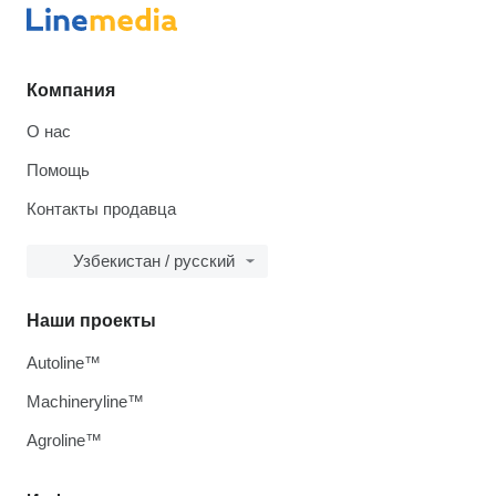
Компания
О нас
Помощь
Контакты продавца
Узбекистан / русский
Наши проекты
Autoline™
Machineryline™
Agroline™