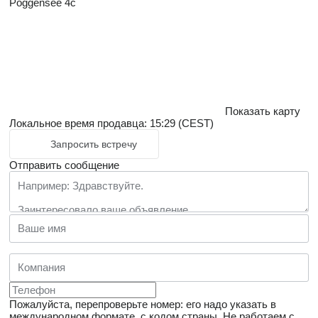
Poggensee 4c
Показать карту
Локальное время продавца: 15:29 (CEST)
Запросить встречу
Отправить сообщение
Пожалуйста, перепроверьте номер: его надо указать в
международном формате, с кодом страны.
Не работаем с