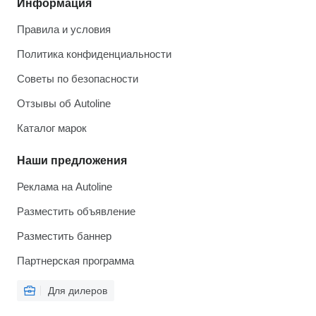
Информация
Правила и условия
Политика конфиденциальности
Советы по безопасности
Отзывы об Autoline
Каталог марок
Наши предложения
Реклама на Autoline
Разместить объявление
Разместить баннер
Партнерская программа
Для дилеров