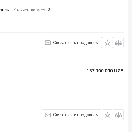
зель
Количество мест
3
Связаться с продавцом
137 100 000 UZS
Связаться с продавцом