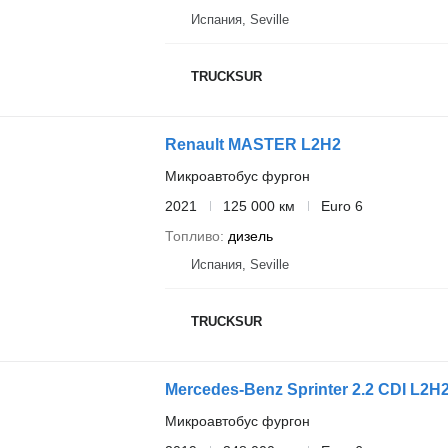
Испания, Seville
TRUCKSUR
Renault MASTER L2H2
Микроавтобус фургон
2021
125 000 км
Euro 6
Топливо
дизель
Испания, Seville
TRUCKSUR
Mercedes-Benz Sprinter 2.2 CDI L2H
Микроавтобус фургон