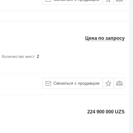
Цена по запросу
Количество мест
2
Связаться с продавцом
224 900 000 UZS