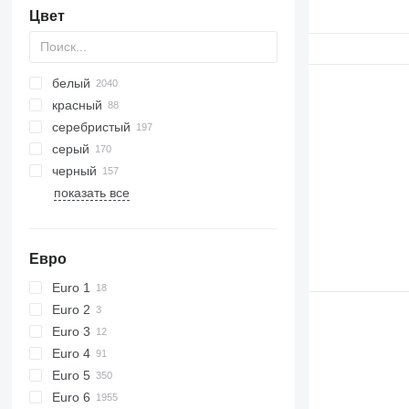
Цвет
белый
красный
серебристый
серый
черный
показать все
Евро
Euro 1
Euro 2
Euro 3
Euro 4
Euro 5
Euro 6