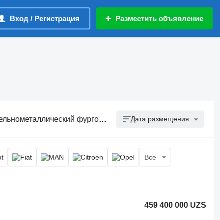
Вход / Регистрация
Разместить объявление
ллический фургон, грузовой бус
Дата размещения
Все
459 400 000 UZS