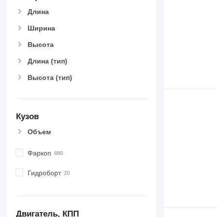
Длина
Ширина
Высота
Длина (тип)
Высота (тип)
Кузов
Объем
Фаркоп
Гидроборт
Двигатель, КПП