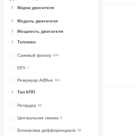
Марка двигателя
Модель двигателя
Мощность двигателя
Топливо
Сажевый фильтр
EEV
Резервуар AdBlue
Тип КПП
Ретардер
Центральная смазка
Блокировка дифференциала