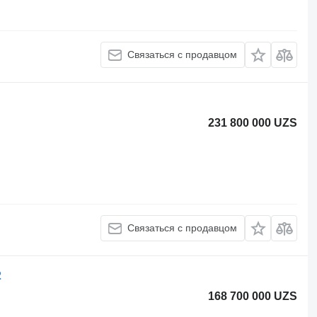
Связаться с продавцом
231 800 000 UZS
Связаться с продавцом
2
168 700 000 UZS