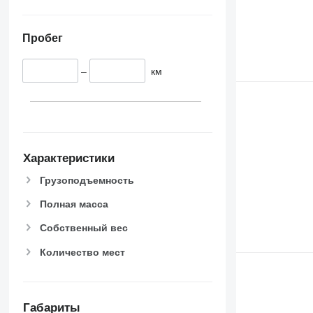
Пробег
–
км
Характеристики
Грузоподъемность
Полная масса
Собственный вес
Количество мест
Габариты