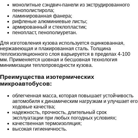
монолитные сэндвич-панели из экструдированного
пенополистирола;
ламинированная фанера;
рифленые алюминиевые листы;
армированный и стеклопластик;
пенопласт, пенополиуретан.
Для изготовления кузова используется оцинкованная,
нержавеющая и плакированная сталь. Толщина
теплоизоляционного слоя варьируется в пределах 4-100
мм. Применяется шовная и бесшовная технология
минимизации теплопроводности кузова.
Преимущества изотермических
микроавтобусов:
облегченная масса, которая повышает устойчивость
автомобиля к динамическим нагрузкам и улучшает его
ходовые качества;
надежность, прочность, длительный срок
эксплуатации при любых погодных условиях;
качественная термоизоляция;
высокая гигиеничность.