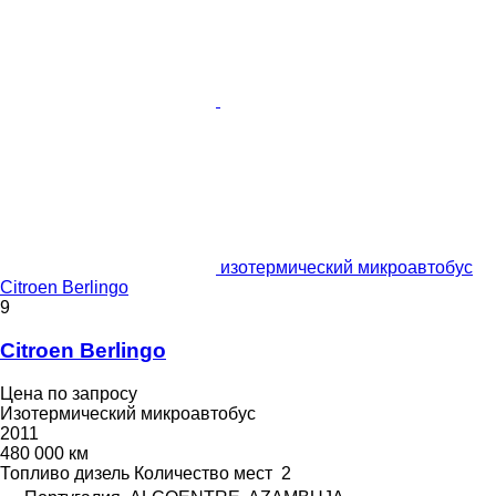
изотермический микроавтобус
Citroen Berlingo
9
Citroen Berlingo
Цена по запросу
Изотермический микроавтобус
2011
480 000 км
Топливо
дизель
Количество мест
2