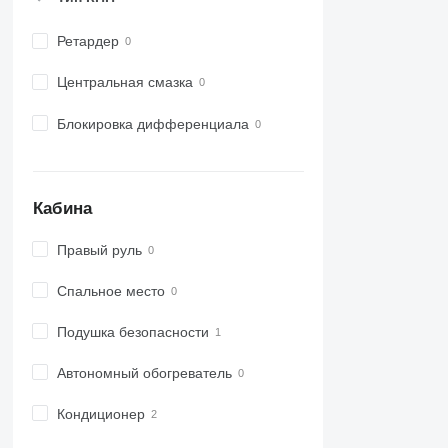
Ретардер
Центральная смазка
Блокировка дифференциала
Кабина
Правый руль
Спальное место
Подушка безопасности
Автономный обогреватель
Кондиционер