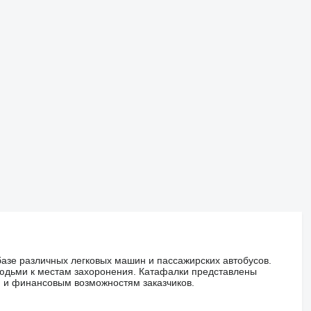
азе различных легковых машин и пассажирских автобусов.
людьми к местам захоронения. Катафалки представлены
 и финансовым возможностям заказчиков.