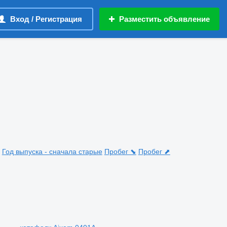
Вход / Регистрация
Разместить объявление
Год выпуска - сначала старые
Пробег ⬊
Пробег ⬈