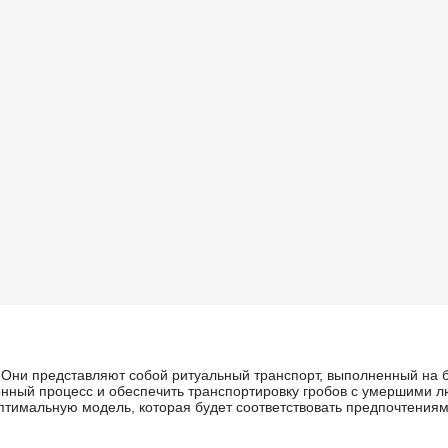
Они представляют собой ритуальный транспорт, выполненный на б
нный процесс и обеспечить транспортировку гробов с умершими 
имальную модель, которая будет соответствовать предпочтениям